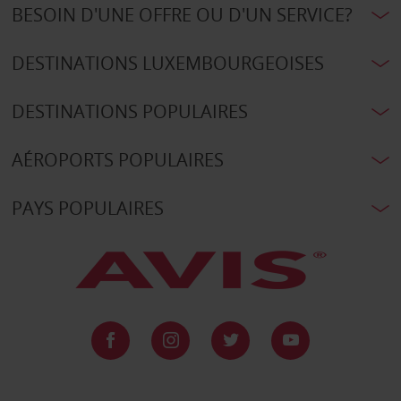
BESOIN D'UNE OFFRE OU D'UN SERVICE?
DESTINATIONS LUXEMBOURGEOISES
DESTINATIONS POPULAIRES
AÉROPORTS POPULAIRES
PAYS POPULAIRES