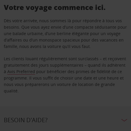
Votre voyage commence ici.
Dès votre arrivée, nous sommes là pour répondre à tous vos
besoins. Que vous ayez envie d’une compacte séduisante pour
une balade urbaine, d’une berline élégante pour un voyage
d’affaires ou d’un monospace spacieux pour des vacances en
famille, nous avons la voiture qu’il vous faut.
Les clients louant régulièrement sont surclassés – et reçoivent
gratuitement des jours supplémentaires – quand ils adhèrent
à
Avis Preferred
pour bénéficier des primes de fidélité de ce
programme. Il vous suffit de choisir une date et une heure et
nous vous préparerons un voiture de location de grande
qualité.
BESOIN D'AIDE?