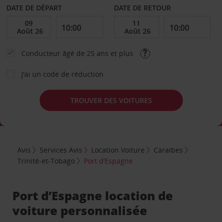
DATE DE DÉPART
DATE DE RETOUR
Conducteur âgé de 25 ans et plus
J’ai un code de réduction
TROUVER DES VOITURES
Avis
Services Avis
Location Voiture
Caraïbes
Trinité-et-Tobago
Port d’Espagne
Port d’Espagne location de
voiture personnalisée