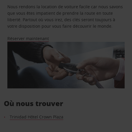
Nous rendons la location de voiture facile car nous savons
que vous êtes impatient de prendre la route en toute
liberté. Partout où vous irez, des clés seront toujours à
votre disposition pour vous faire découvrir le monde.
Réserver maintenant
Où nous trouver
Trinidad Hôtel Crown Plaza