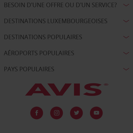
BESOIN D'UNE OFFRE OU D'UN SERVICE?
DESTINATIONS LUXEMBOURGEOISES
DESTINATIONS POPULAIRES
AÉROPORTS POPULAIRES
PAYS POPULAIRES