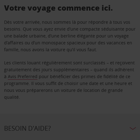
Votre voyage commence ici.
Dès votre arrivée, nous sommes là pour répondre à tous vos
besoins. Que vous ayez envie d’une compacte séduisante pour
une balade urbaine, d’une berline élégante pour un voyage
d’affaires ou d’un monospace spacieux pour des vacances en
famille, nous avons la voiture qu’il vous faut.
Les clients louant régulièrement sont surclassés – et reçoivent
gratuitement des jours supplémentaires – quand ils adhèrent
à
Avis Preferred
pour bénéficier des primes de fidélité de ce
programme. Il vous suffit de choisir une date et une heure et
nous vous préparerons un voiture de location de grande
qualité.
BESOIN D'AIDE?