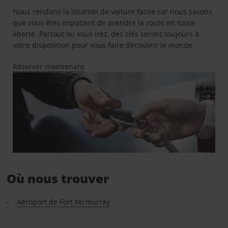
Nous rendons la location de voiture facile car nous savons
que vous êtes impatient de prendre la route en toute
liberté. Partout où vous irez, des clés seront toujours à
votre disposition pour vous faire découvrir le monde.
Réserver maintenant
Où nous trouver
Aéroport de Fort Mcmurray