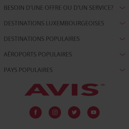
BESOIN D'UNE OFFRE OU D'UN SERVICE?
DESTINATIONS LUXEMBOURGEOISES
DESTINATIONS POPULAIRES
AÉROPORTS POPULAIRES
PAYS POPULAIRES