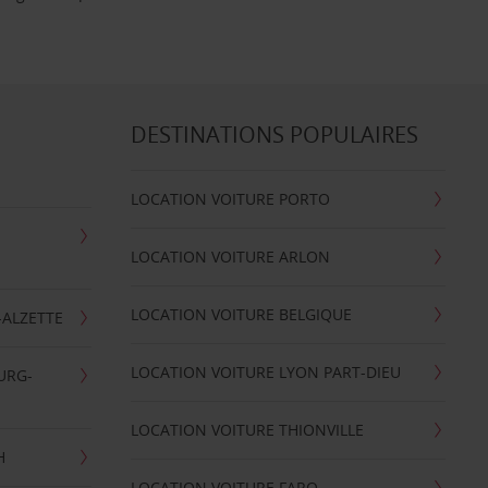
DESTINATIONS POPULAIRES
LOCATION VOITURE PORTO
LOCATION VOITURE ARLON
LOCATION VOITURE BELGIQUE
-ALZETTE
LOCATION VOITURE LYON PART-DIEU
URG-
LOCATION VOITURE THIONVILLE
H
LOCATION VOITURE FARO