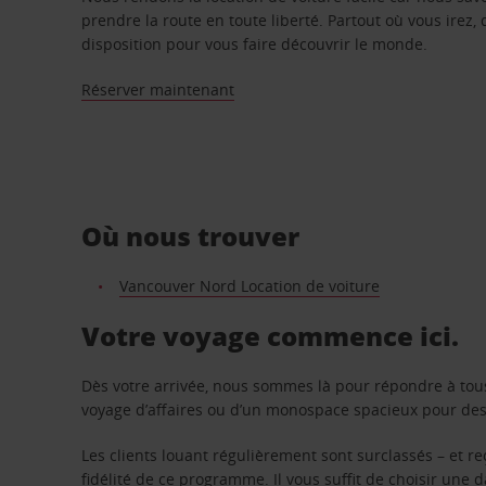
prendre la route en toute liberté. Partout où vous irez, 
disposition pour vous faire découvrir le monde.
Réserver maintenant
Où nous trouver
Vancouver Nord Location de voiture
Votre voyage commence ici.
Dès votre arrivée, nous sommes là pour répondre à tou
voyage d’affaires ou d’un monospace spacieux pour des v
Les clients louant régulièrement sont surclassés – et 
fidélité de ce programme. Il vous suffit de choisir une