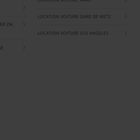
LOCATION VOITURE GARE DE METZ
ER ZAI
LOCATION VOITURE LOS ANGELES
GE