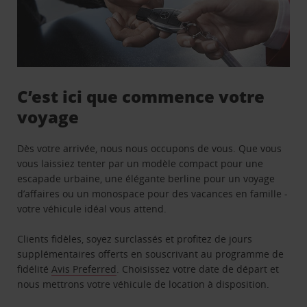
C’est ici que commence votre
voyage
Dès votre arrivée, nous nous occupons de vous. Que vous
vous laissiez tenter par un modèle compact pour une
escapade urbaine, une élégante berline pour un voyage
d’affaires ou un monospace pour des vacances en famille -
votre véhicule idéal vous attend.
Clients fidèles, soyez surclassés et profitez de jours
supplémentaires offerts en souscrivant au programme de
fidélité
Avis Preferred
. Choisissez votre date de départ et
nous mettrons votre véhicule de location à disposition.