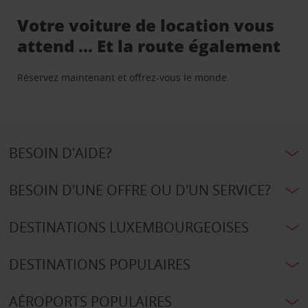
Votre voiture de location vous
attend … Et la route également
Réservez maintenant et offrez-vous le monde.
BESOIN D'AIDE?
BESOIN D'UNE OFFRE OU D'UN SERVICE?
DESTINATIONS LUXEMBOURGEOISES
DESTINATIONS POPULAIRES
AÉROPORTS POPULAIRES