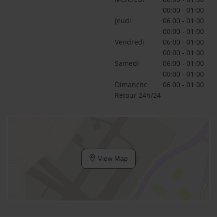
00:00 - 01:00
Jeudi
06:00 - 01:00
00:00 - 01:00
Vendredi
06:00 - 01:00
00:00 - 01:00
Samedi
06:00 - 01:00
00:00 - 01:00
Dimanche
06:00 - 01:00
Retour 24h/24
View Map