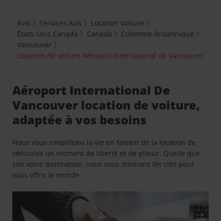
Avis
Services Avis
Location Voiture
États-Unis Canada
Canada
Colombie-Britannique
Vancouver
Location de voiture Aéroport international de Vancouver
Aéroport International De
Vancouver location de voiture,
adaptée à vos besoins
Nous vous simplifions la vie en faisant de la location de
véhicules un moment de liberté et de plaisir. Quelle que
soit votre destination, nous vous donnons les clés pour
vous offrir le monde.