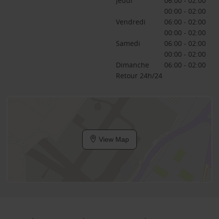
Jeudi
06:00 - 02:00
00:00 - 02:00
Vendredi
06:00 - 02:00
00:00 - 02:00
Samedi
06:00 - 02:00
00:00 - 02:00
Dimanche
06:00 - 02:00
Retour 24h/24
View Map