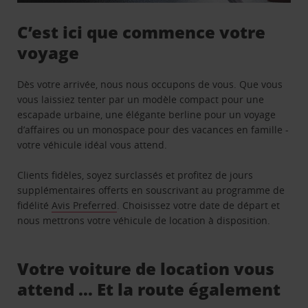
C’est ici que commence votre
voyage
Dès votre arrivée, nous nous occupons de vous. Que vous
vous laissiez tenter par un modèle compact pour une
escapade urbaine, une élégante berline pour un voyage
d’affaires ou un monospace pour des vacances en famille -
votre véhicule idéal vous attend.
Clients fidèles, soyez surclassés et profitez de jours
supplémentaires offerts en souscrivant au programme de
fidélité
Avis Preferred
. Choisissez votre date de départ et
nous mettrons votre véhicule de location à disposition.
Votre voiture de location vous
attend … Et la route également