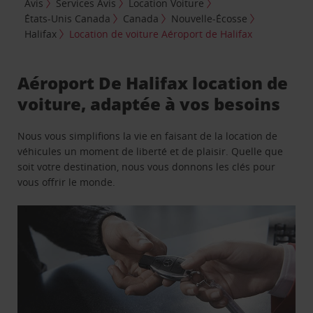
Avis
Services Avis
Location Voiture
États-Unis Canada
Canada
Nouvelle-Écosse
Halifax
Location de voiture Aéroport de Halifax
Aéroport De Halifax location de
voiture, adaptée à vos besoins
Nous vous simplifions la vie en faisant de la location de
véhicules un moment de liberté et de plaisir. Quelle que
soit votre destination, nous vous donnons les clés pour
vous offrir le monde.