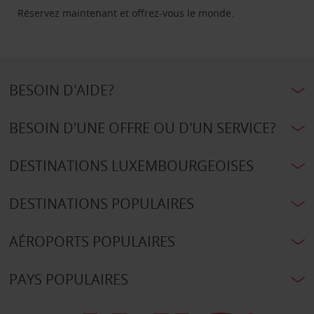
Réservez maintenant et offrez-vous le monde.
BESOIN D'AIDE?
BESOIN D'UNE OFFRE OU D'UN SERVICE?
DESTINATIONS LUXEMBOURGEOISES
DESTINATIONS POPULAIRES
AÉROPORTS POPULAIRES
PAYS POPULAIRES