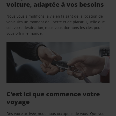
voiture, adaptée à vos besoins
Nous vous simplifions la vie en faisant de la location de
véhicules un moment de liberté et de plaisir. Quelle que
soit votre destination, nous vous donnons les clés pour
vous offrir le monde.
C’est ici que commence votre
voyage
Dès votre arrivée, nous nous occupons de vous. Que vous