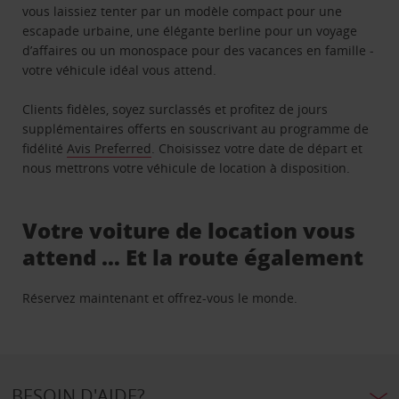
vous laissiez tenter par un modèle compact pour une
escapade urbaine, une élégante berline pour un voyage
d’affaires ou un monospace pour des vacances en famille -
votre véhicule idéal vous attend.
Clients fidèles, soyez surclassés et profitez de jours
supplémentaires offerts en souscrivant au programme de
fidélité
Avis Preferred
. Choisissez votre date de départ et
nous mettrons votre véhicule de location à disposition.
Votre voiture de location vous
attend … Et la route également
Réservez maintenant et offrez-vous le monde.
BESOIN D'AIDE?