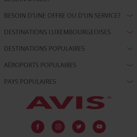
BESOIN D'UNE OFFRE OU D'UN SERVICE?
DESTINATIONS LUXEMBOURGEOISES
DESTINATIONS POPULAIRES
AÉROPORTS POPULAIRES
PAYS POPULAIRES