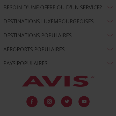
BESOIN D'UNE OFFRE OU D'UN SERVICE?
DESTINATIONS LUXEMBOURGEOISES
DESTINATIONS POPULAIRES
AÉROPORTS POPULAIRES
PAYS POPULAIRES