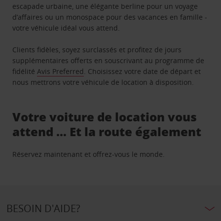
escapade urbaine, une élégante berline pour un voyage
d’affaires ou un monospace pour des vacances en famille -
votre véhicule idéal vous attend.
Clients fidèles, soyez surclassés et profitez de jours
supplémentaires offerts en souscrivant au programme de
fidélité
Avis Preferred
. Choisissez votre date de départ et
nous mettrons votre véhicule de location à disposition.
Votre voiture de location vous
attend … Et la route également
Réservez maintenant et offrez-vous le monde.
BESOIN D'AIDE?