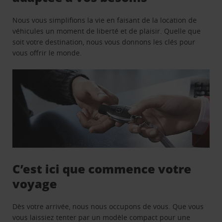
Nous vous simplifions la vie en faisant de la location de
véhicules un moment de liberté et de plaisir. Quelle que
soit votre destination, nous vous donnons les clés pour
vous offrir le monde.
C’est ici que commence votre
voyage
Dès votre arrivée, nous nous occupons de vous. Que vous
vous laissiez tenter par un modèle compact pour une