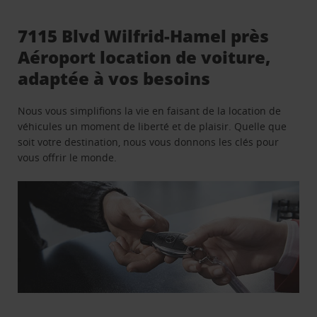
7115 Blvd Wilfrid-Hamel près
Aéroport location de voiture,
adaptée à vos besoins
Nous vous simplifions la vie en faisant de la location de
véhicules un moment de liberté et de plaisir. Quelle que
soit votre destination, nous vous donnons les clés pour
vous offrir le monde.