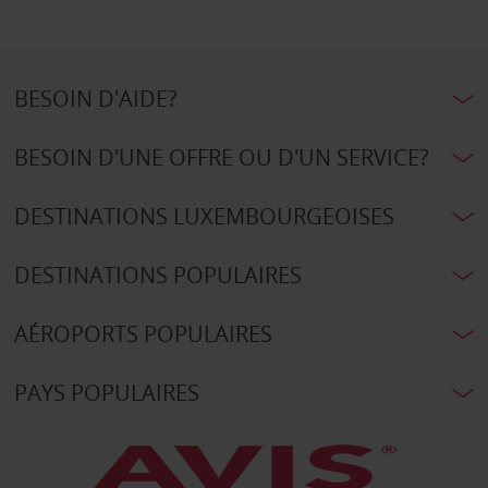
BESOIN D'AIDE?
BESOIN D'UNE OFFRE OU D'UN SERVICE?
DESTINATIONS LUXEMBOURGEOISES
DESTINATIONS POPULAIRES
AÉROPORTS POPULAIRES
PAYS POPULAIRES