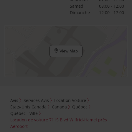
Samedi
08:00 - 12:00
Dimanche
12:00 - 17:00
View Map
Avis
Services Avis
Location Voiture
États-Unis Canada
Canada
Québec
Québec - Ville
Location de voiture 7115 Blvd Wilfrid-Hamel près
Aéroport