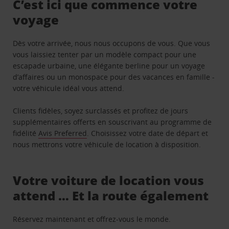
C’est ici que commence votre
voyage
Dès votre arrivée, nous nous occupons de vous. Que vous
vous laissiez tenter par un modèle compact pour une
escapade urbaine, une élégante berline pour un voyage
d’affaires ou un monospace pour des vacances en famille -
votre véhicule idéal vous attend.
Clients fidèles, soyez surclassés et profitez de jours
supplémentaires offerts en souscrivant au programme de
fidélité
Avis Preferred
. Choisissez votre date de départ et
nous mettrons votre véhicule de location à disposition.
Votre voiture de location vous
attend … Et la route également
Réservez maintenant et offrez-vous le monde.