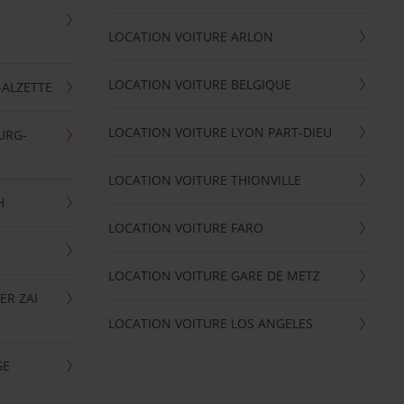
LOCATION VOITURE ARLON
LOCATION VOITURE BELGIQUE
-ALZETTE
LOCATION VOITURE LYON PART-DIEU
URG-
LOCATION VOITURE THIONVILLE
H
LOCATION VOITURE FARO
LOCATION VOITURE GARE DE METZ
ER ZAI
LOCATION VOITURE LOS ANGELES
GE