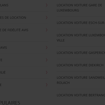
PLANS
LOCATION VOITURE GARE DE
LUXEMBOURG
ES DE LOCATION
LOCATION VOITURE ESCH-SUR
DE FIDÉLITÉ AVIS
LOCATION VOITURE LUXEMBO
VILLE
'AVIS
LOCATION VOITURE GASPERIC
TE
LOCATION VOITURE DIEKIRCH
ILIÉ
LOCATION VOITURE SANDWEIL
ROLACH
E
LOCATION VOITURE BERTRAN
PULAIRES