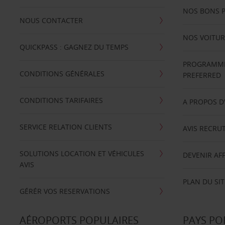
NOS BONS 
NOUS CONTACTER
NOS VOITUR
QUICKPASS : GAGNEZ DU TEMPS
PROGRAMME 
CONDITIONS GÉNÉRALES
PREFERRED
CONDITIONS TARIFAIRES
A PROPOS D
SERVICE RELATION CLIENTS
AVIS RECRU
SOLUTIONS LOCATION ET VÉHICULES
DEVENIR AFF
AVIS
PLAN DU SIT
GÉRÉR VOS RESERVATIONS
AÉROPORTS POPULAIRES
PAYS PO