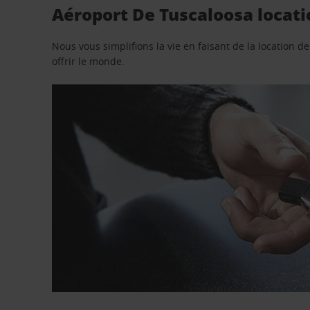
Aéroport De Tuscaloosa locati
Nous vous simplifions la vie en faisant de la location d
offrir le monde.