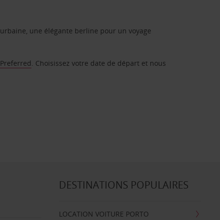
urbaine, une élégante berline pour un voyage
 Preferred
. Choisissez votre date de départ et nous
DESTINATIONS POPULAIRES
LOCATION VOITURE PORTO