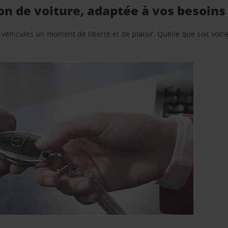
on de voiture, adaptée à vos besoins
e véhicules un moment de liberté et de plaisir. Quelle que soit vot