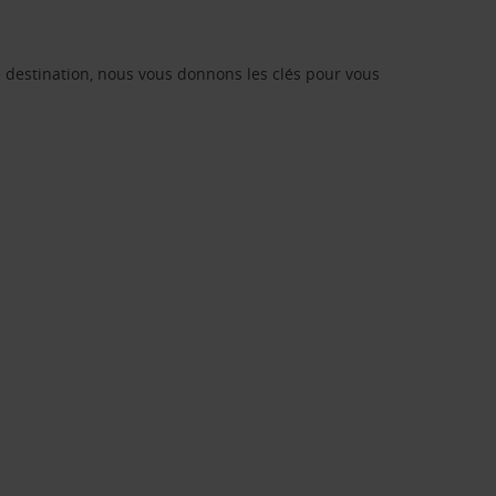
re destination, nous vous donnons les clés pour vous