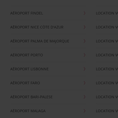
AÉROPORT FINDEL
LOCATION V
AÉROPORT NICE CÖTE D'AZUR
LOCATION V
AÉROPORT PALMA DE MAJORQUE
LOCATION V
AÉROPORT PORTO
LOCATION V
AÉROPORT LISBONNE
LOCATION V
AÉROPORT FARO
LOCATION 
AÉROPORT BARI-PALESE
LOCATION V
AÉROPORT MALAGA
LOCATION V