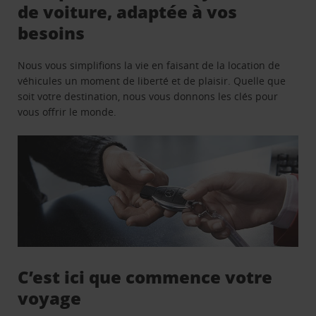
de voiture, adaptée à vos
besoins
Nous vous simplifions la vie en faisant de la location de
véhicules un moment de liberté et de plaisir. Quelle que
soit votre destination, nous vous donnons les clés pour
vous offrir le monde.
C’est ici que commence votre
voyage