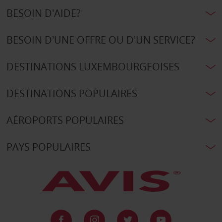
BESOIN D'AIDE?
BESOIN D'UNE OFFRE OU D'UN SERVICE?
DESTINATIONS LUXEMBOURGEOISES
DESTINATIONS POPULAIRES
AÉROPORTS POPULAIRES
PAYS POPULAIRES