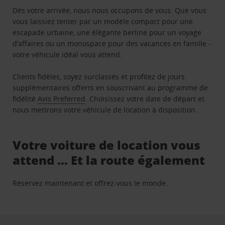
Dès votre arrivée, nous nous occupons de vous. Que vous
vous laissiez tenter par un modèle compact pour une
escapade urbaine, une élégante berline pour un voyage
d’affaires ou un monospace pour des vacances en famille -
votre véhicule idéal vous attend.
Clients fidèles, soyez surclassés et profitez de jours
supplémentaires offerts en souscrivant au programme de
fidélité
Avis Preferred
. Choisissez votre date de départ et
nous mettrons votre véhicule de location à disposition.
Votre voiture de location vous
attend … Et la route également
Réservez maintenant et offrez-vous le monde.