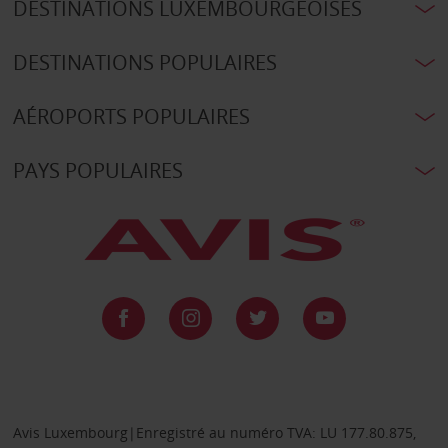
DESTINATIONS LUXEMBOURGEOISES
DESTINATIONS POPULAIRES
AÉROPORTS POPULAIRES
PAYS POPULAIRES
Avis Luxembourg|Enregistré au numéro TVA: LU 177.80.875,