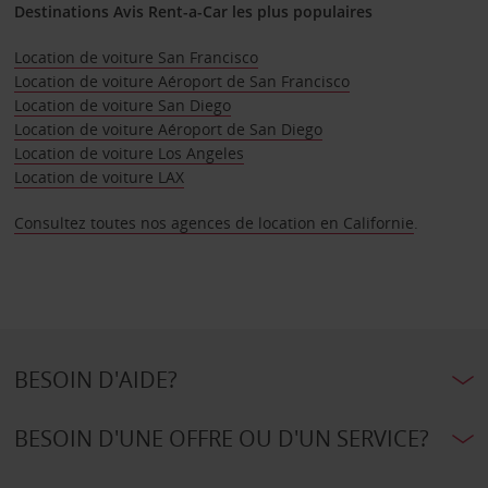
Destinations Avis Rent-a-Car les plus populaires
Location de voiture San Francisco
Location de voiture Aéroport de San Francisco
Location de voiture San Diego
Location de voiture Aéroport de San Diego
Location de voiture Los Angeles
Location de voiture LAX
Consultez toutes nos agences de location en Californie
.
BESOIN D'AIDE?
BESOIN D'UNE OFFRE OU D'UN SERVICE?