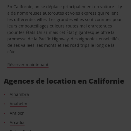
En Californie, on se déplace principalement en voiture. Il y
a de nombreuses autoroutes et voies express qui relient
les différentes villes. Les grandes villes sont connues pour
leurs embouteillages et leurs routes mal entretenues
(pour les États-Unis), mais cet État gigantesque offre la
promesse de la Pacific Highway, des vignobles ensoleillés,
de ses vallées, ses monts et ses road trips le long de la
côte.
Réserver maintenant
Agences de location en Californie
Alhambra
Anaheim
Antioch
Arcadia