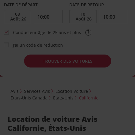
DATE DE DÉPART
DATE DE RETOUR
Conducteur âgé de 25 ans et plus
J’ai un code de réduction
TROUVER DES VOITURES
Avis
Services Avis
Location Voiture
États-Unis Canada
États-Unis
Californie
Location de voiture Avis
Californie, États-Unis