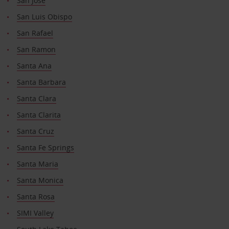
San José
San Luis Obispo
San Rafael
San Ramon
Santa Ana
Santa Barbara
Santa Clara
Santa Clarita
Santa Cruz
Santa Fe Springs
Santa Maria
Santa Monica
Santa Rosa
SIMI Valley