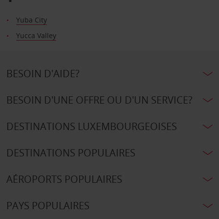
Yuba City
Yucca Valley
BESOIN D'AIDE?
BESOIN D'UNE OFFRE OU D'UN SERVICE?
DESTINATIONS LUXEMBOURGEOISES
DESTINATIONS POPULAIRES
AÉROPORTS POPULAIRES
PAYS POPULAIRES