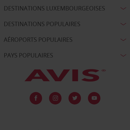
DESTINATIONS LUXEMBOURGEOISES
DESTINATIONS POPULAIRES
AÉROPORTS POPULAIRES
PAYS POPULAIRES