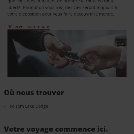
que vous êtes impatient de prendre la route en toute
liberté. Partout où vous irez, des clés seront toujours à
votre disposition pour vous faire découvrir le monde.
Réserver maintenant
Où nous trouver
Folsom Lake Dodge
Votre voyage commence ici.