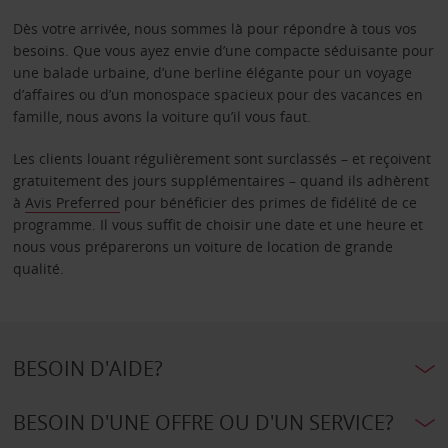
Dès votre arrivée, nous sommes là pour répondre à tous vos
besoins. Que vous ayez envie d’une compacte séduisante pour
une balade urbaine, d’une berline élégante pour un voyage
d’affaires ou d’un monospace spacieux pour des vacances en
famille, nous avons la voiture qu’il vous faut.
Les clients louant régulièrement sont surclassés – et reçoivent
gratuitement des jours supplémentaires – quand ils adhèrent
à
Avis Preferred
pour bénéficier des primes de fidélité de ce
programme. Il vous suffit de choisir une date et une heure et
nous vous préparerons un voiture de location de grande
qualité.
BESOIN D'AIDE?
BESOIN D'UNE OFFRE OU D'UN SERVICE?