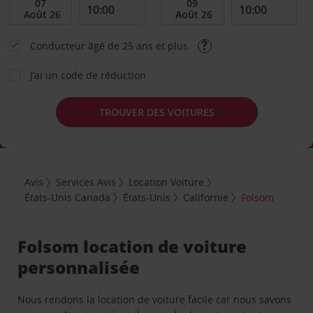
Conducteur âgé de 25 ans et plus
J’ai un code de réduction
TROUVER DES VOITURES
Avis
Services Avis
Location Voiture
États-Unis Canada
États-Unis
Californie
Folsom
Folsom location de voiture
personnalisée
Nous rendons la location de voiture facile car nous savons