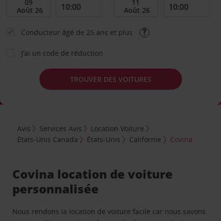
Conducteur âgé de 25 ans et plus
J’ai un code de réduction
TROUVER DES VOITURES
Avis
Services Avis
Location Voiture
États-Unis Canada
États-Unis
Californie
Covina
Covina location de voiture
personnalisée
Nous rendons la location de voiture facile car nous savons