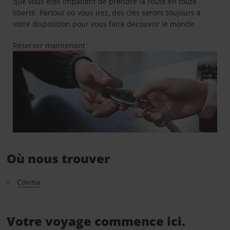
que vous êtes impatient de prendre la route en toute
liberté. Partout où vous irez, des clés seront toujours à
votre disposition pour vous faire découvrir le monde.
Réserver maintenant
Où nous trouver
Covina
Votre voyage commence ici.