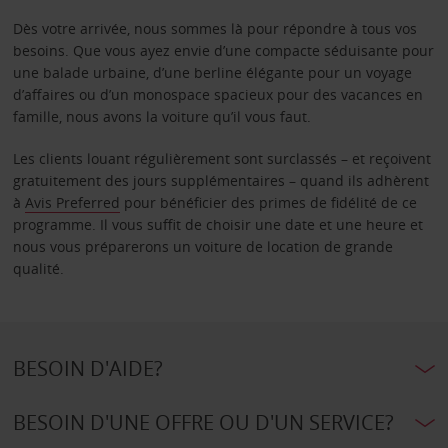
Dès votre arrivée, nous sommes là pour répondre à tous vos
besoins. Que vous ayez envie d’une compacte séduisante pour
une balade urbaine, d’une berline élégante pour un voyage
d’affaires ou d’un monospace spacieux pour des vacances en
famille, nous avons la voiture qu’il vous faut.
Les clients louant régulièrement sont surclassés – et reçoivent
gratuitement des jours supplémentaires – quand ils adhèrent
à
Avis Preferred
pour bénéficier des primes de fidélité de ce
programme. Il vous suffit de choisir une date et une heure et
nous vous préparerons un voiture de location de grande
qualité.
BESOIN D'AIDE?
BESOIN D'UNE OFFRE OU D'UN SERVICE?