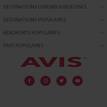
DESTINATIONS LUXEMBOURGEOISES
DESTINATIONS POPULAIRES
AÉROPORTS POPULAIRES
PAYS POPULAIRES