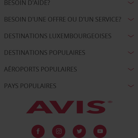
BESOIN D'AIDE?
BESOIN D'UNE OFFRE OU D'UN SERVICE?
DESTINATIONS LUXEMBOURGEOISES
DESTINATIONS POPULAIRES
AÉROPORTS POPULAIRES
PAYS POPULAIRES