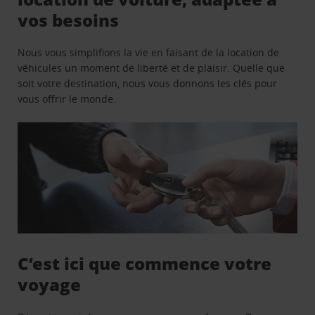
vos besoins
Nous vous simplifions la vie en faisant de la location de
véhicules un moment de liberté et de plaisir. Quelle que
soit votre destination, nous vous donnons les clés pour
vous offrir le monde.
C’est ici que commence votre
voyage