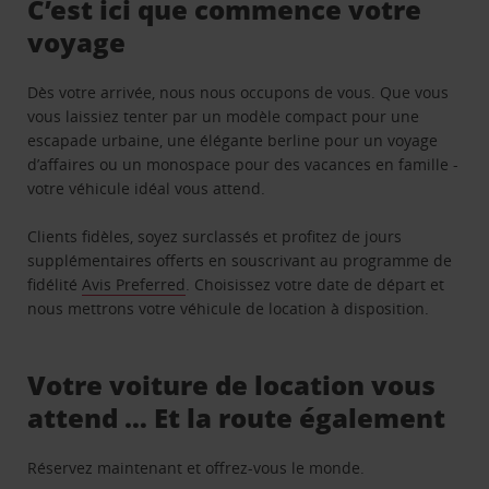
C’est ici que commence votre
voyage
Dès votre arrivée, nous nous occupons de vous. Que vous
vous laissiez tenter par un modèle compact pour une
escapade urbaine, une élégante berline pour un voyage
d’affaires ou un monospace pour des vacances en famille -
votre véhicule idéal vous attend.
Clients fidèles, soyez surclassés et profitez de jours
supplémentaires offerts en souscrivant au programme de
fidélité
Avis Preferred
. Choisissez votre date de départ et
nous mettrons votre véhicule de location à disposition.
Votre voiture de location vous
attend … Et la route également
Réservez maintenant et offrez-vous le monde.