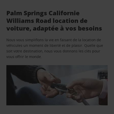
Palm Springs Californie
Williams Road location de
voiture, adaptée à vos besoins
Nous vous simplifions la vie en faisant de la location de
véhicules un moment de liberté et de plaisir. Quelle que
soit votre destination, nous vous donnons les clés pour
vous offrir le monde.