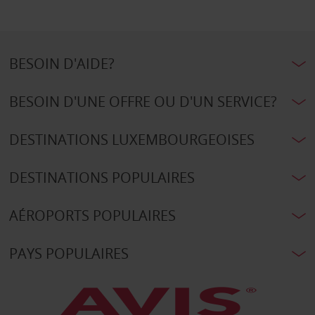
BESOIN D'AIDE?
BESOIN D'UNE OFFRE OU D'UN SERVICE?
DESTINATIONS LUXEMBOURGEOISES
DESTINATIONS POPULAIRES
AÉROPORTS POPULAIRES
PAYS POPULAIRES