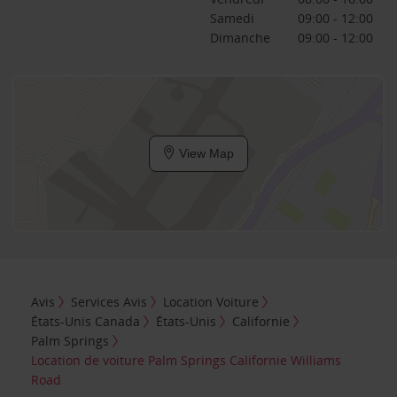
Samedi
09:00 - 12:00
Dimanche
09:00 - 12:00
View Map
Avis
Services Avis
Location Voiture
États-Unis Canada
États-Unis
Californie
Palm Springs
Location de voiture Palm Springs Californie Williams
Road