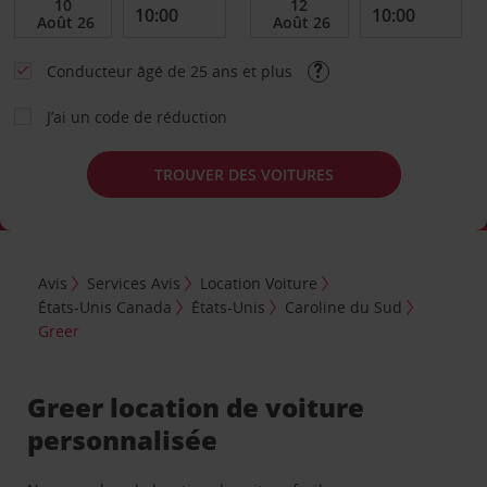
Conducteur âgé de 25 ans et plus
J’ai un code de réduction
TROUVER DES VOITURES
Avis
Services Avis
Location Voiture
États-Unis Canada
États-Unis
Caroline du Sud
Greer
Greer location de voiture
personnalisée