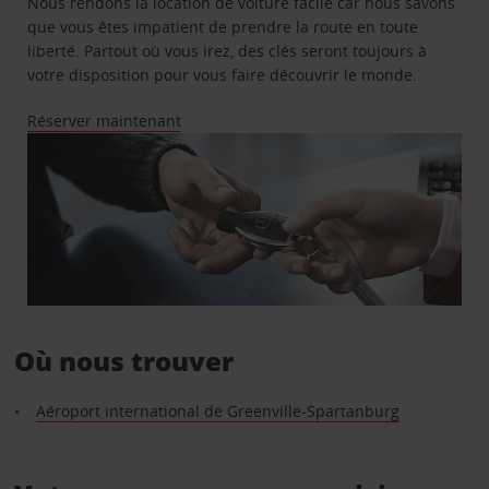
Nous rendons la location de voiture facile car nous savons
que vous êtes impatient de prendre la route en toute
liberté. Partout où vous irez, des clés seront toujours à
votre disposition pour vous faire découvrir le monde.
Réserver maintenant
Où nous trouver
Aéroport international de Greenville-Spartanburg