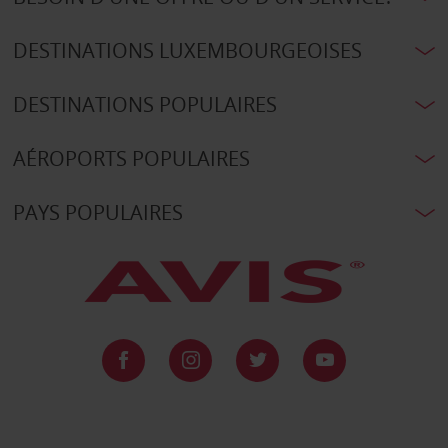
DESTINATIONS LUXEMBOURGEOISES
DESTINATIONS POPULAIRES
AÉROPORTS POPULAIRES
PAYS POPULAIRES