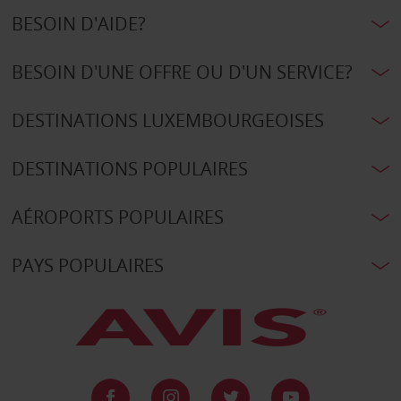
BESOIN D'AIDE?
BESOIN D'UNE OFFRE OU D'UN SERVICE?
DESTINATIONS LUXEMBOURGEOISES
DESTINATIONS POPULAIRES
AÉROPORTS POPULAIRES
PAYS POPULAIRES