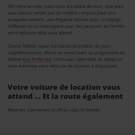
Dès votre arrivée, nous nous occupons de vous. Que vous
vous laissiez tenter par un modèle compact pour une
escapade urbaine, une élégante berline pour un voyage
d’affaires ou un monospace pour des vacances en famille -
votre véhicule idéal vous attend.
Clients fidèles, soyez surclassés et profitez de jours
supplémentaires offerts en souscrivant au programme de
fidélité
Avis Preferred
. Choisissez votre date de départ et
nous mettrons votre véhicule de location à disposition.
Votre voiture de location vous
attend … Et la route également
Réservez maintenant et offrez-vous le monde.