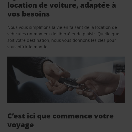
location de voiture, adaptée à
vos besoins
Nous vous simplifions la vie en faisant de la location de
véhicules un moment de liberté et de plaisir. Quelle que
soit votre destination, nous vous donnons les clés pour
vous offrir le monde.
C’est ici que commence votre
voyage