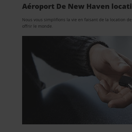
Aéroport De New Haven locatio
Nous vous simplifions la vie en faisant de la location d
offrir le monde.