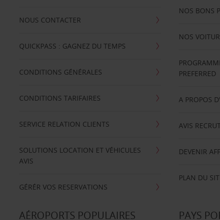
NOS BONS 
NOUS CONTACTER
NOS VOITUR
QUICKPASS : GAGNEZ DU TEMPS
PROGRAMME 
CONDITIONS GÉNÉRALES
PREFERRED
CONDITIONS TARIFAIRES
A PROPOS D
SERVICE RELATION CLIENTS
AVIS RECRU
SOLUTIONS LOCATION ET VÉHICULES
DEVENIR AFF
AVIS
PLAN DU SIT
GÉRÉR VOS RESERVATIONS
AÉROPORTS POPULAIRES
PAYS PO