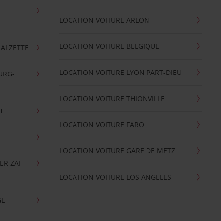
LOCATION VOITURE ARLON
LOCATION VOITURE BELGIQUE
-ALZETTE
LOCATION VOITURE LYON PART-DIEU
URG-
LOCATION VOITURE THIONVILLE
H
LOCATION VOITURE FARO
LOCATION VOITURE GARE DE METZ
ER ZAI
LOCATION VOITURE LOS ANGELES
GE