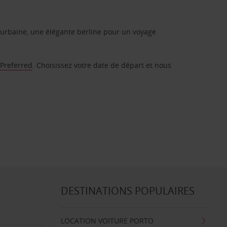
urbaine, une élégante berline pour un voyage
 Preferred
. Choisissez votre date de départ et nous
DESTINATIONS POPULAIRES
LOCATION VOITURE PORTO