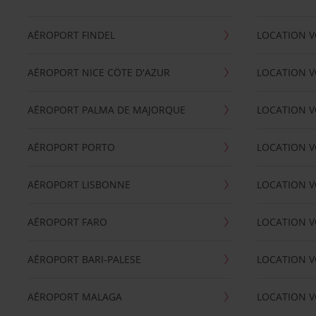
AÉROPORT FINDEL
LOCATION V
AÉROPORT NICE CÖTE D'AZUR
LOCATION V
AÉROPORT PALMA DE MAJORQUE
LOCATION V
AÉROPORT PORTO
LOCATION V
AÉROPORT LISBONNE
LOCATION V
AÉROPORT FARO
LOCATION 
AÉROPORT BARI-PALESE
LOCATION V
AÉROPORT MALAGA
LOCATION V