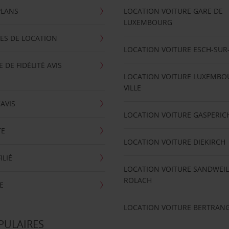
PLANS
LOCATION VOITURE GARE DE
LUXEMBOURG
ES DE LOCATION
LOCATION VOITURE ESCH-SUR
DE FIDÉLITÉ AVIS
LOCATION VOITURE LUXEMBO
VILLE
'AVIS
LOCATION VOITURE GASPERIC
TE
LOCATION VOITURE DIEKIRCH
ILIÉ
LOCATION VOITURE SANDWEIL
ROLACH
E
LOCATION VOITURE BERTRAN
PULAIRES