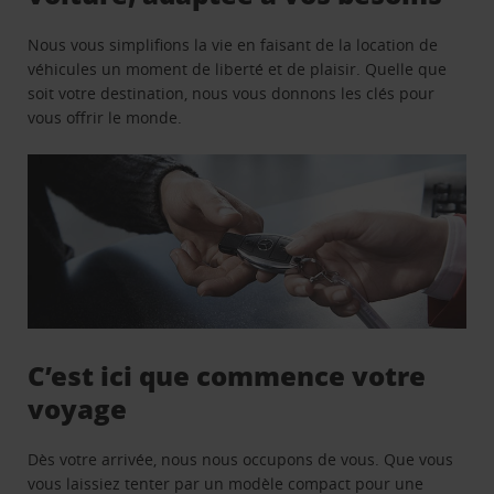
Nous vous simplifions la vie en faisant de la location de
véhicules un moment de liberté et de plaisir. Quelle que
soit votre destination, nous vous donnons les clés pour
vous offrir le monde.
C’est ici que commence votre
voyage
Dès votre arrivée, nous nous occupons de vous. Que vous
vous laissiez tenter par un modèle compact pour une