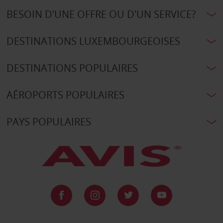
BESOIN D'UNE OFFRE OU D'UN SERVICE?
DESTINATIONS LUXEMBOURGEOISES
DESTINATIONS POPULAIRES
AÉROPORTS POPULAIRES
PAYS POPULAIRES