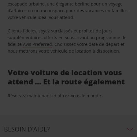
escapade urbaine, une élégante berline pour un voyage
d’affaires ou un monospace pour des vacances en famille -
votre véhicule idéal vous attend.
Clients fidèles, soyez surclassés et profitez de jours
supplémentaires offerts en souscrivant au programme de
fidélité
Avis Preferred
. Choisissez votre date de départ et
nous mettrons votre véhicule de location à disposition.
Votre voiture de location vous
attend … Et la route également
Réservez maintenant et offrez-vous le monde.
BESOIN D'AIDE?