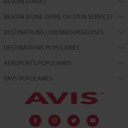
BESOIN D'AIDE?
BESOIN D'UNE OFFRE OU D'UN SERVICE?
DESTINATIONS LUXEMBOURGEOISES
DESTINATIONS POPULAIRES
AÉROPORTS POPULAIRES
PAYS POPULAIRES