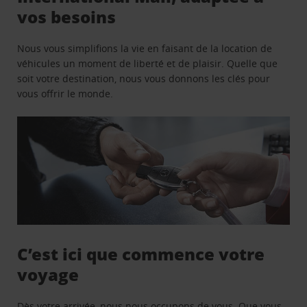
vos besoins
Nous vous simplifions la vie en faisant de la location de
véhicules un moment de liberté et de plaisir. Quelle que
soit votre destination, nous vous donnons les clés pour
vous offrir le monde.
C’est ici que commence votre
voyage
Dès votre arrivée, nous nous occupons de vous. Que vous