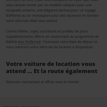
vous laissiez tenter par un modèle compact pour une
escapade urbaine, une élégante berline pour un voyage
d’affaires ou un monospace pour des vacances en famille -
votre véhicule idéal vous attend.
Clients fidèles, soyez surclassés et profitez de jours
supplémentaires offerts en souscrivant au programme de
fidélité
Avis Preferred
. Choisissez votre date de départ et
nous mettrons votre véhicule de location à disposition.
Votre voiture de location vous
attend … Et la route également
Réservez maintenant et offrez-vous le monde.