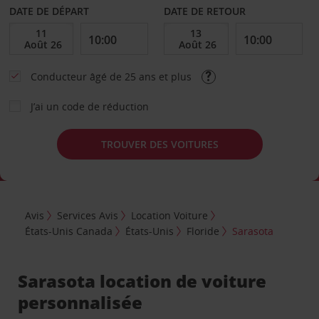
DATE DE DÉPART
DATE DE RETOUR
Conducteur âgé de 25 ans et plus
J’ai un code de réduction
TROUVER DES VOITURES
Avis
Services Avis
Location Voiture
États-Unis Canada
États-Unis
Floride
Sarasota
Sarasota location de voiture
personnalisée