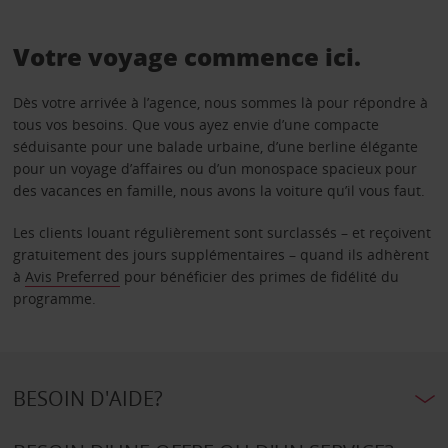
Votre voyage commence ici.
Dès votre arrivée à l’agence, nous sommes là pour répondre à
tous vos besoins. Que vous ayez envie d’une compacte
séduisante pour une balade urbaine, d’une berline élégante
pour un voyage d’affaires ou d’un monospace spacieux pour
des vacances en famille, nous avons la voiture qu’il vous faut.
Les clients louant régulièrement sont surclassés – et reçoivent
gratuitement des jours supplémentaires – quand ils adhèrent
à
Avis Preferred
pour bénéficier des primes de fidélité du
programme.
BESOIN D'AIDE?