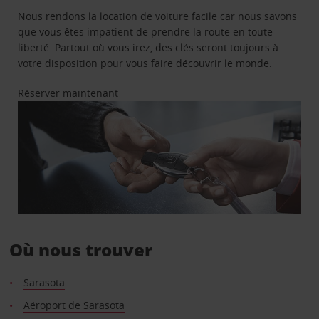
Nous rendons la location de voiture facile car nous savons
que vous êtes impatient de prendre la route en toute
liberté. Partout où vous irez, des clés seront toujours à
votre disposition pour vous faire découvrir le monde.
Réserver maintenant
Où nous trouver
Sarasota
Aéroport de Sarasota