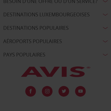
BESOIN D'UNE OFFRE OU D'UN SERVICE?
DESTINATIONS LUXEMBOURGEOISES
DESTINATIONS POPULAIRES
AÉROPORTS POPULAIRES
PAYS POPULAIRES