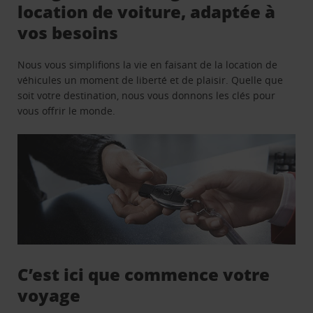
location de voiture, adaptée à
vos besoins
Nous vous simplifions la vie en faisant de la location de
véhicules un moment de liberté et de plaisir. Quelle que
soit votre destination, nous vous donnons les clés pour
vous offrir le monde.
C’est ici que commence votre
voyage