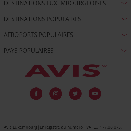
DESTINATIONS LUXEMBOURGEOISES
DESTINATIONS POPULAIRES
AÉROPORTS POPULAIRES
PAYS POPULAIRES
Avis Luxembourg|Enregistré au numéro TVA: LU 177.80.875,