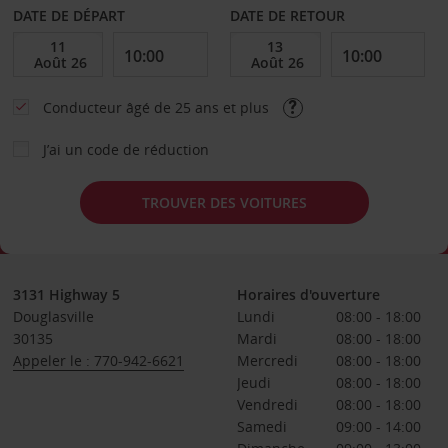
DATE DE DÉPART
DATE DE RETOUR
Conducteur âgé de 25 ans et plus
J’ai un code de réduction
TROUVER DES VOITURES
3131 Highway 5
Horaires d'ouverture
Douglasville
Lundi
08:00 - 18:00
30135
Mardi
08:00 - 18:00
Appeler le : 770-942-6621
Mercredi
08:00 - 18:00
Jeudi
08:00 - 18:00
Vendredi
08:00 - 18:00
Samedi
09:00 - 14:00