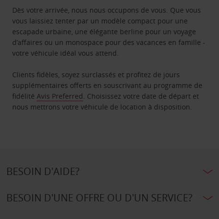
Dès votre arrivée, nous nous occupons de vous. Que vous
vous laissiez tenter par un modèle compact pour une
escapade urbaine, une élégante berline pour un voyage
d’affaires ou un monospace pour des vacances en famille -
votre véhicule idéal vous attend.
Clients fidèles, soyez surclassés et profitez de jours
supplémentaires offerts en souscrivant au programme de
fidélité
Avis Preferred
. Choisissez votre date de départ et
nous mettrons votre véhicule de location à disposition.
BESOIN D'AIDE?
BESOIN D'UNE OFFRE OU D'UN SERVICE?