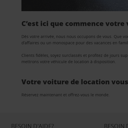
C’est ici que commence votre
Dès votre arrivée, nous nous occupons de vous. Que vo
d’affaires ou un monospace pour des vacances en famill
Clients fidèles, soyez surclassés et profitez de jours 
mettrons votre véhicule de location à disposition.
Votre voiture de location vou
Réservez maintenant et offrez-vous le monde.
BESOIN D'AIDE?
BESOIN 