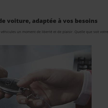
e voiture, adaptée à vos besoins
e véhicules un moment de liberté et de plaisir. Quelle que soit vot