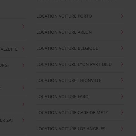
LOCATION VOITURE PORTO
LOCATION VOITURE ARLON
LOCATION VOITURE BELGIQUE
-ALZETTE
LOCATION VOITURE LYON PART-DIEU
URG-
LOCATION VOITURE THIONVILLE
H
LOCATION VOITURE FARO
LOCATION VOITURE GARE DE METZ
ER ZAI
LOCATION VOITURE LOS ANGELES