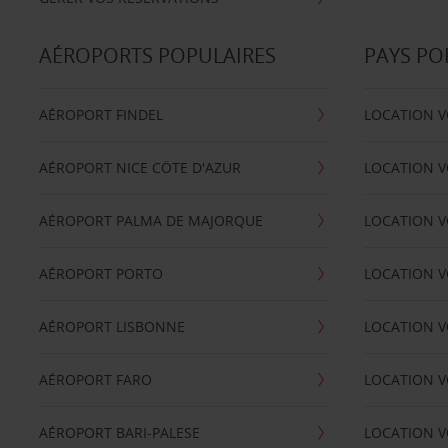
AÉROPORTS POPULAIRES
PAYS PO
AÉROPORT FINDEL
LOCATION V
AÉROPORT NICE CÖTE D'AZUR
LOCATION V
AÉROPORT PALMA DE MAJORQUE
LOCATION V
AÉROPORT PORTO
LOCATION V
AÉROPORT LISBONNE
LOCATION V
AÉROPORT FARO
LOCATION 
AÉROPORT BARI-PALESE
LOCATION V