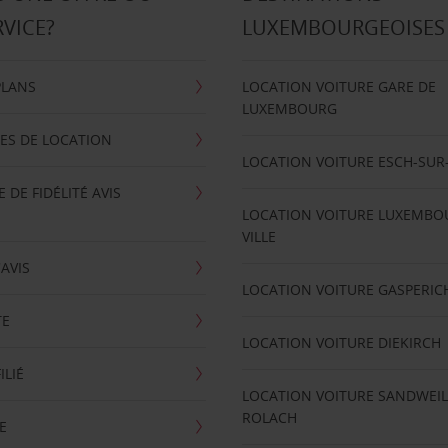
RVICE?
LUXEMBOURGEOISES
PLANS
LOCATION VOITURE GARE DE
LUXEMBOURG
ES DE LOCATION
LOCATION VOITURE ESCH-SUR
DE FIDÉLITÉ AVIS
LOCATION VOITURE LUXEMBO
VILLE
'AVIS
LOCATION VOITURE GASPERIC
TE
LOCATION VOITURE DIEKIRCH
ILIÉ
LOCATION VOITURE SANDWEIL
ROLACH
E