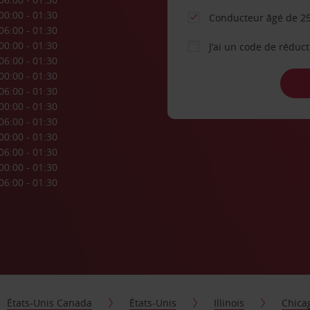
00:00 - 01:30
Conducteur âgé de 25
06:00 - 01:30
00:00 - 01:30
J’ai un code de réduc
06:00 - 01:30
00:00 - 01:30
06:00 - 01:30
00:00 - 01:30
06:00 - 01:30
00:00 - 01:30
06:00 - 01:30
00:00 - 01:30
06:00 - 01:30
États-Unis Canada
États-Unis
Illinois
Chica