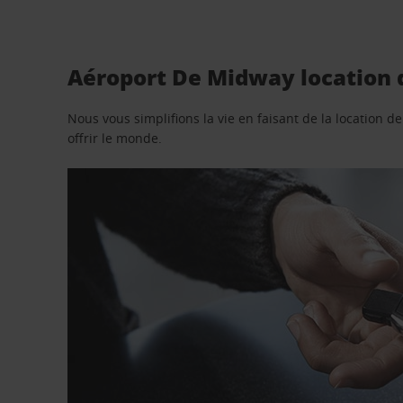
Aéroport De Midway location d
Nous vous simplifions la vie en faisant de la location d
offrir le monde.