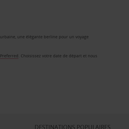
urbaine, une élégante berline pour un voyage
 Preferred
. Choisissez votre date de départ et nous
DESTINATIONS POPULAIRES