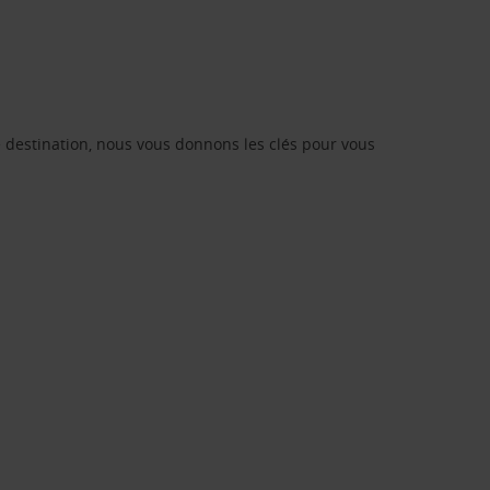
re destination, nous vous donnons les clés pour vous