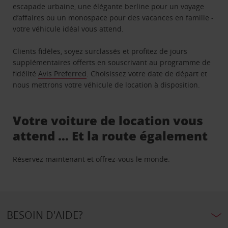
escapade urbaine, une élégante berline pour un voyage
d’affaires ou un monospace pour des vacances en famille -
votre véhicule idéal vous attend.
Clients fidèles, soyez surclassés et profitez de jours
supplémentaires offerts en souscrivant au programme de
fidélité
Avis Preferred
. Choisissez votre date de départ et
nous mettrons votre véhicule de location à disposition.
Votre voiture de location vous
attend … Et la route également
Réservez maintenant et offrez-vous le monde.
BESOIN D'AIDE?