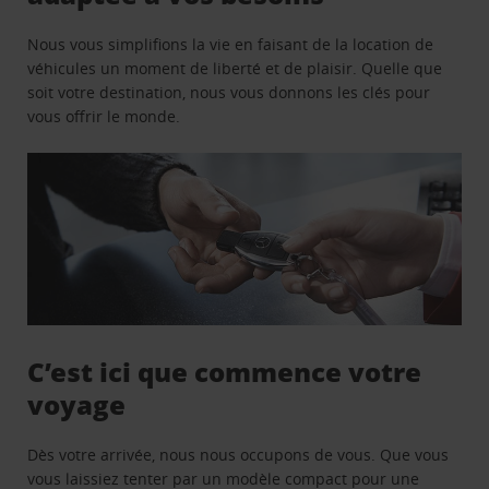
Nous vous simplifions la vie en faisant de la location de
véhicules un moment de liberté et de plaisir. Quelle que
soit votre destination, nous vous donnons les clés pour
vous offrir le monde.
C’est ici que commence votre
voyage
Dès votre arrivée, nous nous occupons de vous. Que vous
vous laissiez tenter par un modèle compact pour une