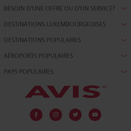
BESOIN D'UNE OFFRE OU D'UN SERVICE?
DESTINATIONS LUXEMBOURGEOISES
DESTINATIONS POPULAIRES
AÉROPORTS POPULAIRES
PAYS POPULAIRES