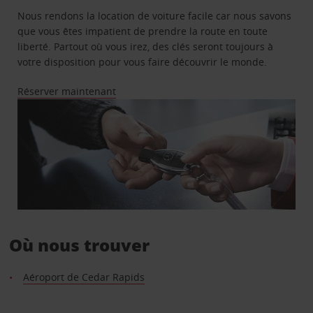
Nous rendons la location de voiture facile car nous savons
que vous êtes impatient de prendre la route en toute
liberté. Partout où vous irez, des clés seront toujours à
votre disposition pour vous faire découvrir le monde.
Réserver maintenant
Où nous trouver
Aéroport de Cedar Rapids