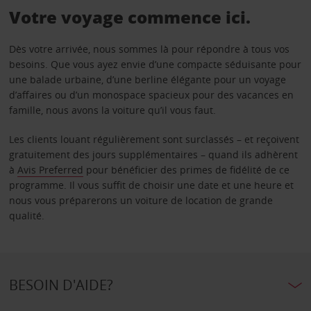
Votre voyage commence ici.
Dès votre arrivée, nous sommes là pour répondre à tous vos
besoins. Que vous ayez envie d’une compacte séduisante pour
une balade urbaine, d’une berline élégante pour un voyage
d’affaires ou d’un monospace spacieux pour des vacances en
famille, nous avons la voiture qu’il vous faut.
Les clients louant régulièrement sont surclassés – et reçoivent
gratuitement des jours supplémentaires – quand ils adhèrent
à
Avis Preferred
pour bénéficier des primes de fidélité de ce
programme. Il vous suffit de choisir une date et une heure et
nous vous préparerons un voiture de location de grande
qualité.
BESOIN D'AIDE?