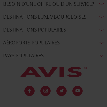
BESOIN D'UNE OFFRE OU D'UN SERVICE?
DESTINATIONS LUXEMBOURGEOISES
DESTINATIONS POPULAIRES
AÉROPORTS POPULAIRES
PAYS POPULAIRES