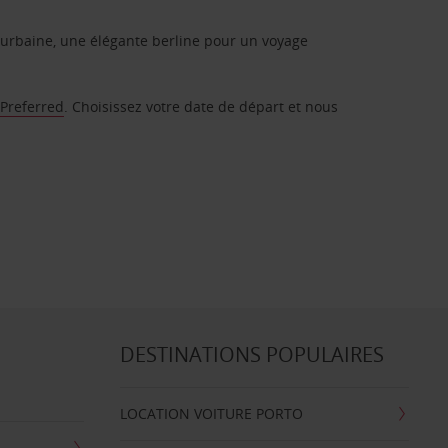
urbaine, une élégante berline pour un voyage
 Preferred
. Choisissez votre date de départ et nous
DESTINATIONS POPULAIRES
LOCATION VOITURE PORTO