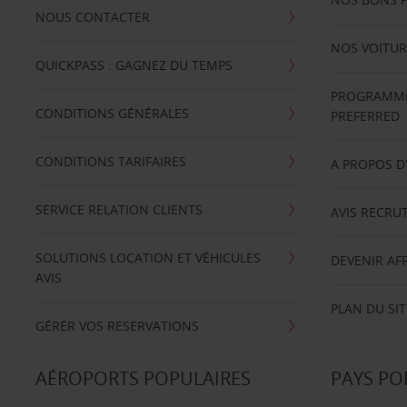
NOUS CONTACTER
NOS VOITUR
QUICKPASS : GAGNEZ DU TEMPS
PROGRAMME 
CONDITIONS GÉNÉRALES
PREFERRED
CONDITIONS TARIFAIRES
A PROPOS D
SERVICE RELATION CLIENTS
AVIS RECRU
SOLUTIONS LOCATION ET VÉHICULES
DEVENIR AFF
AVIS
PLAN DU SIT
GÉRÉR VOS RESERVATIONS
AÉROPORTS POPULAIRES
PAYS PO