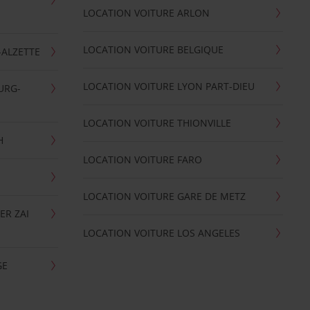
LOCATION VOITURE ARLON
LOCATION VOITURE BELGIQUE
-ALZETTE
LOCATION VOITURE LYON PART-DIEU
URG-
LOCATION VOITURE THIONVILLE
H
LOCATION VOITURE FARO
LOCATION VOITURE GARE DE METZ
ER ZAI
LOCATION VOITURE LOS ANGELES
GE