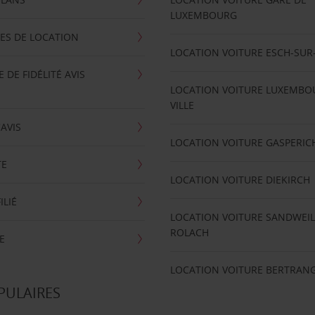
LUXEMBOURG
ES DE LOCATION
LOCATION VOITURE ESCH-SUR
DE FIDÉLITÉ AVIS
LOCATION VOITURE LUXEMBO
VILLE
'AVIS
LOCATION VOITURE GASPERIC
TE
LOCATION VOITURE DIEKIRCH
ILIÉ
LOCATION VOITURE SANDWEIL
ROLACH
E
LOCATION VOITURE BERTRAN
PULAIRES