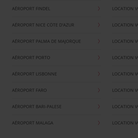
AÉROPORT FINDEL
LOCATION V
AÉROPORT NICE CÖTE D'AZUR
LOCATION V
AÉROPORT PALMA DE MAJORQUE
LOCATION V
AÉROPORT PORTO
LOCATION V
AÉROPORT LISBONNE
LOCATION V
AÉROPORT FARO
LOCATION 
AÉROPORT BARI-PALESE
LOCATION V
AÉROPORT MALAGA
LOCATION V