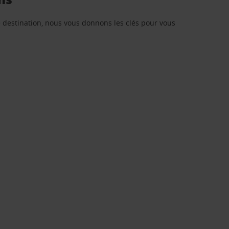
re destination, nous vous donnons les clés pour vous