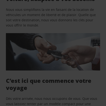
Nous vous simplifions la vie en faisant de la location de
véhicules un moment de liberté et de plaisir. Quelle que
soit votre destination, nous vous donnons les clés pour
vous offrir le monde.
C’est ici que commence votre
voyage
Dès votre arrivée, nous nous occupons de vous. Que vous
vous laissiez tenter par un modèle compact pour une