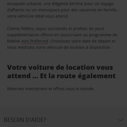
escapade urbaine, une élégante berline pour un voyage
d’affaires ou un monospace pour des vacances en famille -
votre véhicule idéal vous attend.
Clients fidèles, soyez surclassés et profitez de jours
supplémentaires offerts en souscrivant au programme de
fidélité
Avis Preferred
. Choisissez votre date de départ et
nous mettrons votre véhicule de location à disposition.
Votre voiture de location vous
attend … Et la route également
Réservez maintenant et offrez-vous le monde.
BESOIN D'AIDE?