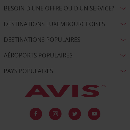
BESOIN D'UNE OFFRE OU D'UN SERVICE?
DESTINATIONS LUXEMBOURGEOISES
DESTINATIONS POPULAIRES
AÉROPORTS POPULAIRES
PAYS POPULAIRES