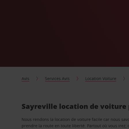
Avis
Services Avis
Location Voiture
Sayreville location de voiture
Nous rendons la location de voiture facile car nous sa
prendre la route en toute liberté. Partout où vous irez, 