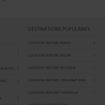
DESTINATIONS POPULAIRES
LOCATION VOITURE PORTO
LOCATION VOITURE ARLON
LOCATION VOITURE BELGIQUE
-ALZETTE
LOCATION VOITURE LYON PART-DIEU
URG-
LOCATION VOITURE THIONVILLE
H
LOCATION VOITURE FARO