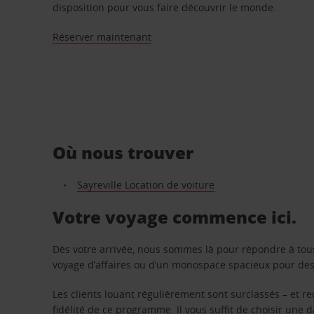
disposition pour vous faire découvrir le monde.
Réserver maintenant
Où nous trouver
Sayreville Location de voiture
Votre voyage commence ici.
Dès votre arrivée, nous sommes là pour répondre à tou
voyage d’affaires ou d’un monospace spacieux pour des v
Les clients louant régulièrement sont surclassés – et 
fidélité de ce programme. Il vous suffit de choisir une