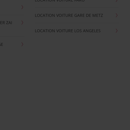
LOCATION VOITURE GARE DE METZ
ER ZAI
LOCATION VOITURE LOS ANGELES
GE