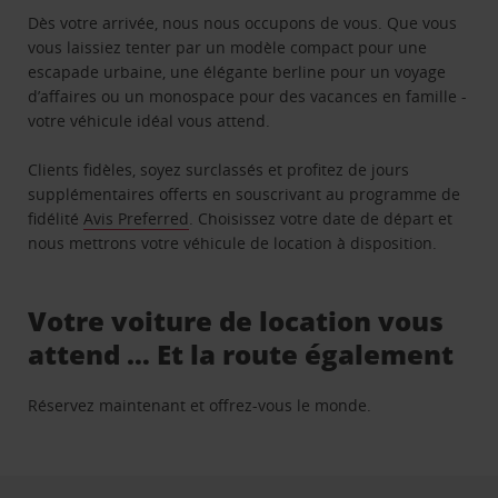
Dès votre arrivée, nous nous occupons de vous. Que vous
vous laissiez tenter par un modèle compact pour une
escapade urbaine, une élégante berline pour un voyage
d’affaires ou un monospace pour des vacances en famille -
votre véhicule idéal vous attend.
Clients fidèles, soyez surclassés et profitez de jours
supplémentaires offerts en souscrivant au programme de
fidélité
Avis Preferred
. Choisissez votre date de départ et
nous mettrons votre véhicule de location à disposition.
Votre voiture de location vous
attend … Et la route également
Réservez maintenant et offrez-vous le monde.