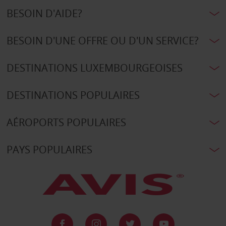
BESOIN D'AIDE?
BESOIN D'UNE OFFRE OU D'UN SERVICE?
DESTINATIONS LUXEMBOURGEOISES
DESTINATIONS POPULAIRES
AÉROPORTS POPULAIRES
PAYS POPULAIRES