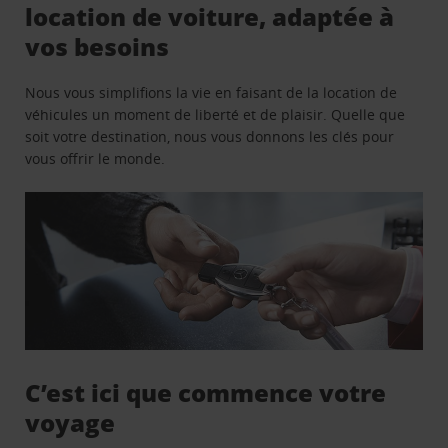
location de voiture, adaptée à
vos besoins
Nous vous simplifions la vie en faisant de la location de
véhicules un moment de liberté et de plaisir. Quelle que
soit votre destination, nous vous donnons les clés pour
vous offrir le monde.
C’est ici que commence votre
voyage