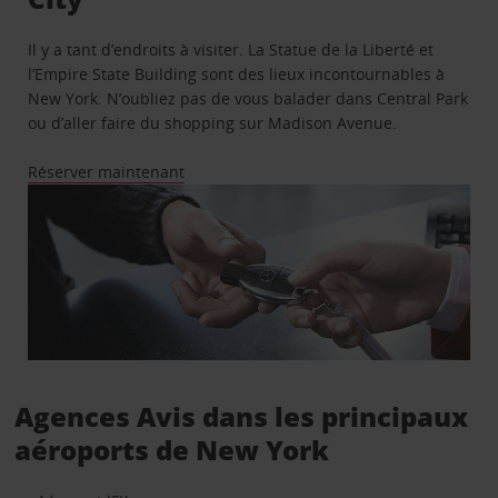
Il y a tant d’endroits à visiter. La Statue de la Liberté et
l’Empire State Building sont des lieux incontournables à
New York. N’oubliez pas de vous balader dans Central Park
ou d’aller faire du shopping sur Madison Avenue.
Réserver maintenant
Agences Avis dans les principaux
aéroports de New York