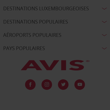
DESTINATIONS LUXEMBOURGEOISES
DESTINATIONS POPULAIRES
AÉROPORTS POPULAIRES
PAYS POPULAIRES