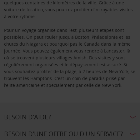
quelques centaines de kilomètres de la ville. Grâce à une
voiture de location, vous pourrez profiter d’incroyables visites
à votre rythme.
Pour un voyage organisé dans l’est, plusieurs étapes sont
possibles. On peut rouler jusqu’à Boston, Philadelphie et les
chutes du Niagara et pourquoi pas le Canada dans la même
journée. Vous pouvez également vous rendre à Lancaster, là
où se trouvent plusieurs villages Amish. Des visites y sont
régulièrement organisées et le dépaysement est assuré. Si
vous souhaitez profiter de la plage, à 2 heures de New York, se
trouvent les Hamptons. C’est un coin de paradis prisé par
l’élite américaine et spécialement par celle de New York.
BESOIN D'AIDE?
BESOIN D'UNE OFFRE OU D'UN SERVICE?