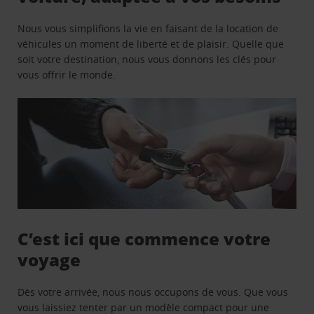
Nous vous simplifions la vie en faisant de la location de
véhicules un moment de liberté et de plaisir. Quelle que
soit votre destination, nous vous donnons les clés pour
vous offrir le monde.
C’est ici que commence votre
voyage
Dès votre arrivée, nous nous occupons de vous. Que vous
vous laissiez tenter par un modèle compact pour une