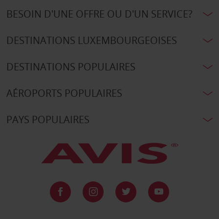
BESOIN D'UNE OFFRE OU D'UN SERVICE?
DESTINATIONS LUXEMBOURGEOISES
DESTINATIONS POPULAIRES
AÉROPORTS POPULAIRES
PAYS POPULAIRES