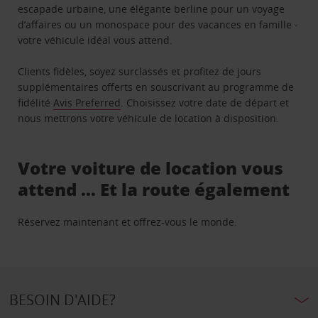
escapade urbaine, une élégante berline pour un voyage
d’affaires ou un monospace pour des vacances en famille -
votre véhicule idéal vous attend.
Clients fidèles, soyez surclassés et profitez de jours
supplémentaires offerts en souscrivant au programme de
fidélité
Avis Preferred
. Choisissez votre date de départ et
nous mettrons votre véhicule de location à disposition.
Votre voiture de location vous
attend … Et la route également
Réservez maintenant et offrez-vous le monde.
BESOIN D'AIDE?