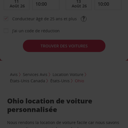
Conducteur âgé de 25 ans et plus
J’ai un code de réduction
TROUVER DES VOITURES
Avis
Services Avis
Location Voiture
États-Unis Canada
États-Unis
Ohio
Ohio location de voiture
personnalisée
Nous rendons la location de voiture facile car nous savons