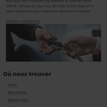
que vous êtes impatient de prendre la route en toute
liberté. Partout où vous irez, des clés seront toujours à
votre disposition pour vous faire découvrir le monde.
Réserver maintenant
Où nous trouver
Akron
Beachwood
Beavercreek