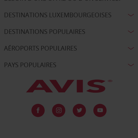
DESTINATIONS LUXEMBOURGEOISES
DESTINATIONS POPULAIRES
AÉROPORTS POPULAIRES
PAYS POPULAIRES