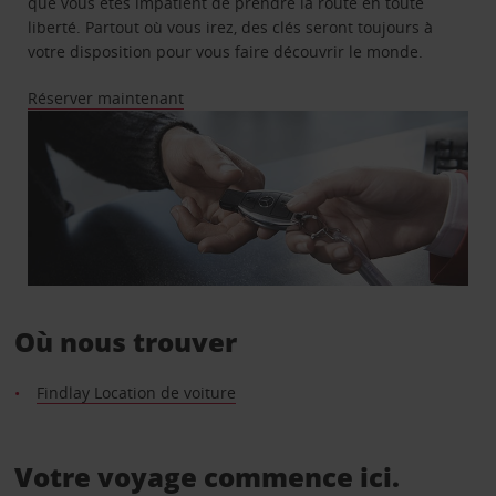
que vous êtes impatient de prendre la route en toute
liberté. Partout où vous irez, des clés seront toujours à
votre disposition pour vous faire découvrir le monde.
Réserver maintenant
Où nous trouver
Findlay Location de voiture
Votre voyage commence ici.