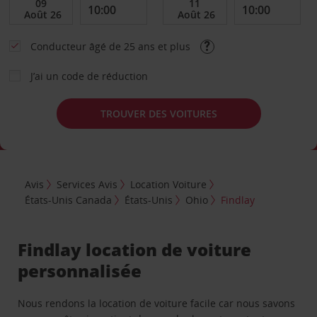
Conducteur âgé de 25 ans et plus
J’ai un code de réduction
TROUVER DES VOITURES
Avis
Services Avis
Location Voiture
États-Unis Canada
États-Unis
Ohio
Findlay
Findlay location de voiture
personnalisée
Nous rendons la location de voiture facile car nous savons