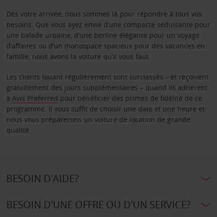
Dès votre arrivée, nous sommes là pour répondre à tous vos
besoins. Que vous ayez envie d’une compacte séduisante pour
une balade urbaine, d’une berline élégante pour un voyage
d’affaires ou d’un monospace spacieux pour des vacances en
famille, nous avons la voiture qu’il vous faut.
Les clients louant régulièrement sont surclassés – et reçoivent
gratuitement des jours supplémentaires – quand ils adhèrent
à
Avis Preferred
pour bénéficier des primes de fidélité de ce
programme. Il vous suffit de choisir une date et une heure et
nous vous préparerons un voiture de location de grande
qualité.
BESOIN D'AIDE?
BESOIN D'UNE OFFRE OU D'UN SERVICE?