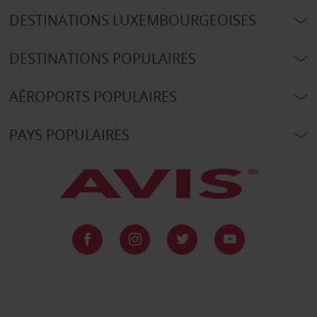
DESTINATIONS LUXEMBOURGEOISES
DESTINATIONS POPULAIRES
AÉROPORTS POPULAIRES
PAYS POPULAIRES