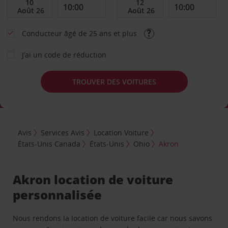
Conducteur âgé de 25 ans et plus
J’ai un code de réduction
TROUVER DES VOITURES
Avis
Services Avis
Location Voiture
États-Unis Canada
États-Unis
Ohio
Akron
Akron location de voiture
personnalisée
Nous rendons la location de voiture facile car nous savons