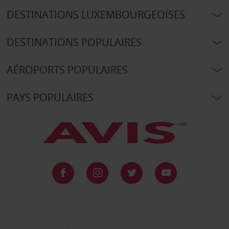
DESTINATIONS LUXEMBOURGEOISES
DESTINATIONS POPULAIRES
AÉROPORTS POPULAIRES
PAYS POPULAIRES