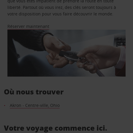
que vous êtes impatient de prendre la route en toute
liberté. Partout où vous irez, des clés seront toujours à
votre disposition pour vous faire découvrir le monde.
Réserver maintenant
Où nous trouver
Akron - Centre-ville, Ohio
Votre voyage commence ici.