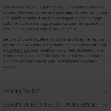
Dès votre arrivée, nous sommes là pour répondre à tous vos
besoins. Que vous ayez envie d’une compacte séduisante pour
une balade urbaine, d’une berline élégante pour un voyage
d’affaires ou d’un monospace spacieux pour des vacances en
famille, nous avons la voiture qu’il vous faut.
Les clients louant régulièrement sont surclassés – et reçoivent
gratuitement des jours supplémentaires – quand ils adhèrent
à
Avis Preferred
pour bénéficier des primes de fidélité de ce
programme. Il vous suffit de choisir une date et une heure et
nous vous préparerons un voiture de location de grande
qualité.
BESOIN D'AIDE?
BESOIN D'UNE OFFRE OU D'UN SERVICE?