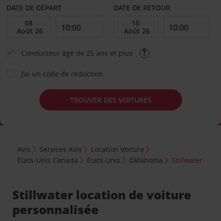
DATE DE DÉPART
DATE DE RETOUR
Conducteur âgé de 25 ans et plus
J’ai un code de réduction
TROUVER DES VOITURES
Avis
Services Avis
Location Voiture
États-Unis Canada
États-Unis
Oklahoma
Stillwater
Stillwater location de voiture
personnalisée