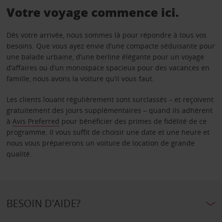
Votre voyage commence ici.
Dès votre arrivée, nous sommes là pour répondre à tous vos
besoins. Que vous ayez envie d’une compacte séduisante pour
une balade urbaine, d’une berline élégante pour un voyage
d’affaires ou d’un monospace spacieux pour des vacances en
famille, nous avons la voiture qu’il vous faut.
Les clients louant régulièrement sont surclassés – et reçoivent
gratuitement des jours supplémentaires – quand ils adhèrent
à
Avis Preferred
pour bénéficier des primes de fidélité de ce
programme. Il vous suffit de choisir une date et une heure et
nous vous préparerons un voiture de location de grande
qualité.
BESOIN D'AIDE?