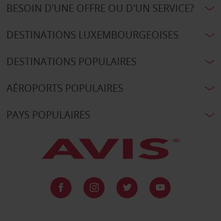
BESOIN D'UNE OFFRE OU D'UN SERVICE?
DESTINATIONS LUXEMBOURGEOISES
DESTINATIONS POPULAIRES
AÉROPORTS POPULAIRES
PAYS POPULAIRES