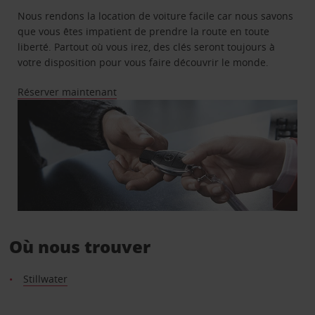
Nous rendons la location de voiture facile car nous savons
que vous êtes impatient de prendre la route en toute
liberté. Partout où vous irez, des clés seront toujours à
votre disposition pour vous faire découvrir le monde.
Réserver maintenant
Où nous trouver
Stillwater