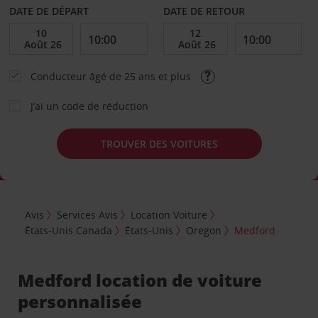
DATE DE DÉPART
DATE DE RETOUR
Conducteur âgé de 25 ans et plus
J’ai un code de réduction
TROUVER DES VOITURES
Avis
Services Avis
Location Voiture
États-Unis Canada
États-Unis
Oregon
Medford
Medford location de voiture
personnalisée