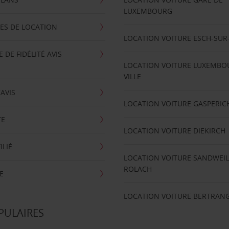
LUXEMBOURG
ES DE LOCATION
LOCATION VOITURE ESCH-SUR
DE FIDÉLITÉ AVIS
LOCATION VOITURE LUXEMBO
VILLE
'AVIS
LOCATION VOITURE GASPERIC
TE
LOCATION VOITURE DIEKIRCH
ILIÉ
LOCATION VOITURE SANDWEIL
ROLACH
E
LOCATION VOITURE BERTRAN
PULAIRES