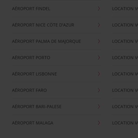
AÉROPORT FINDEL
LOCATION V
AÉROPORT NICE CÖTE D'AZUR
LOCATION V
AÉROPORT PALMA DE MAJORQUE
LOCATION V
AÉROPORT PORTO
LOCATION V
AÉROPORT LISBONNE
LOCATION V
AÉROPORT FARO
LOCATION 
AÉROPORT BARI-PALESE
LOCATION V
AÉROPORT MALAGA
LOCATION V