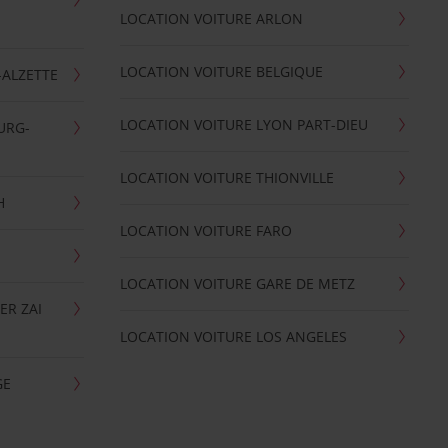
LOCATION VOITURE ARLON
LOCATION VOITURE BELGIQUE
-ALZETTE
LOCATION VOITURE LYON PART-DIEU
URG-
LOCATION VOITURE THIONVILLE
H
LOCATION VOITURE FARO
LOCATION VOITURE GARE DE METZ
ER ZAI
LOCATION VOITURE LOS ANGELES
GE