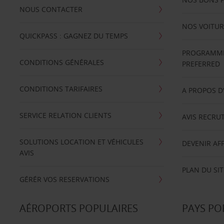
NOUS CONTACTER
NOS VOITUR
QUICKPASS : GAGNEZ DU TEMPS
PROGRAMME 
CONDITIONS GÉNÉRALES
PREFERRED
CONDITIONS TARIFAIRES
A PROPOS D
SERVICE RELATION CLIENTS
AVIS RECRU
SOLUTIONS LOCATION ET VÉHICULES
DEVENIR AFF
AVIS
PLAN DU SIT
GÉRÉR VOS RESERVATIONS
AÉROPORTS POPULAIRES
PAYS PO