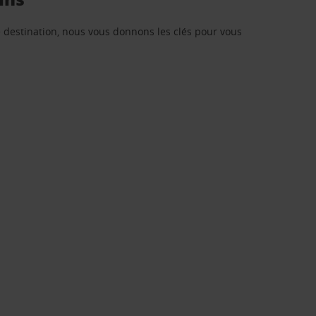
re destination, nous vous donnons les clés pour vous