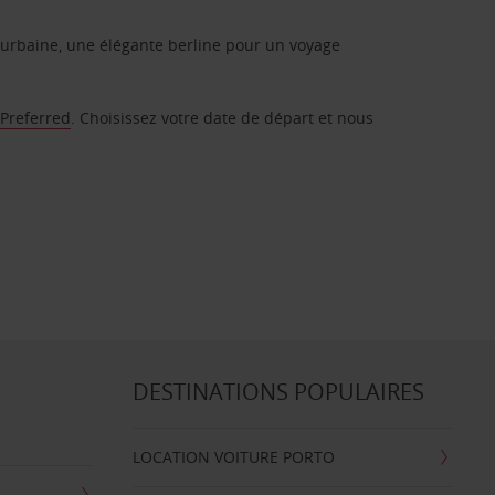
urbaine, une élégante berline pour un voyage
 Preferred
. Choisissez votre date de départ et nous
DESTINATIONS POPULAIRES
LOCATION VOITURE PORTO