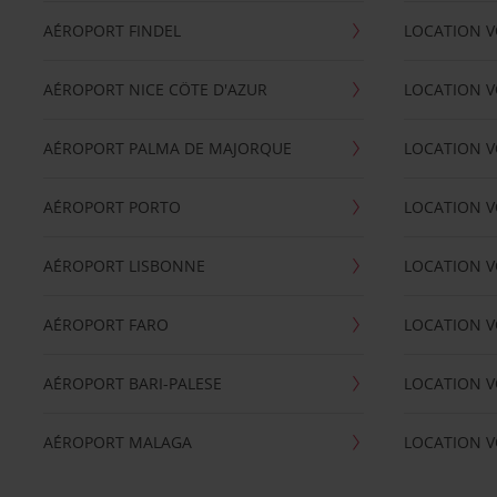
AÉROPORT FINDEL
LOCATION V
AÉROPORT NICE CÖTE D'AZUR
LOCATION V
AÉROPORT PALMA DE MAJORQUE
LOCATION V
AÉROPORT PORTO
LOCATION V
AÉROPORT LISBONNE
LOCATION V
AÉROPORT FARO
LOCATION 
AÉROPORT BARI-PALESE
LOCATION V
AÉROPORT MALAGA
LOCATION V