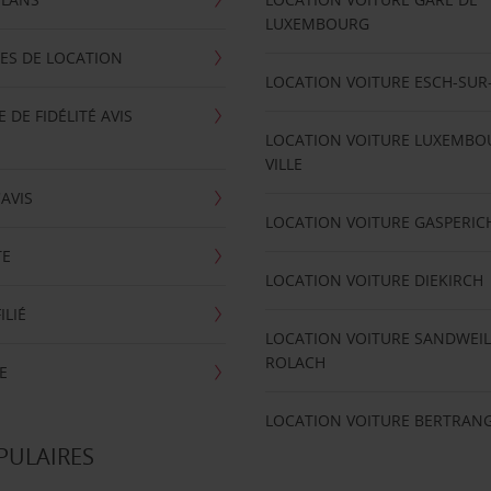
LUXEMBOURG
ES DE LOCATION
LOCATION VOITURE ESCH-SUR
DE FIDÉLITÉ AVIS
LOCATION VOITURE LUXEMBO
VILLE
'AVIS
LOCATION VOITURE GASPERIC
TE
LOCATION VOITURE DIEKIRCH
ILIÉ
LOCATION VOITURE SANDWEIL
ROLACH
E
LOCATION VOITURE BERTRAN
PULAIRES