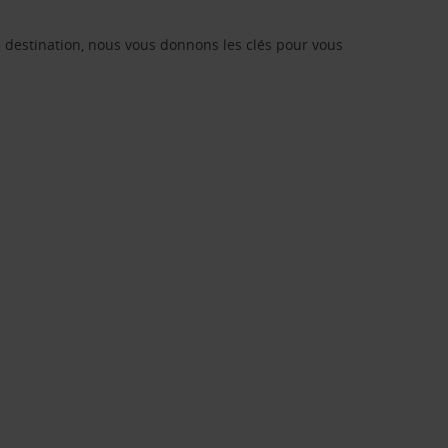
re destination, nous vous donnons les clés pour vous