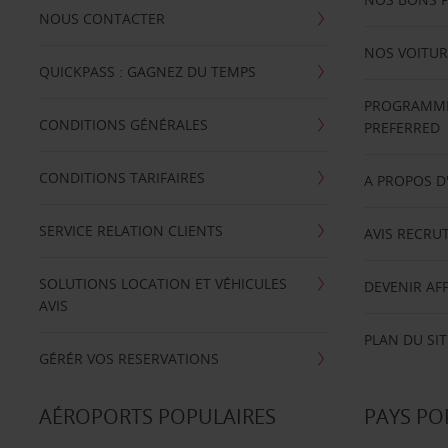
NOUS CONTACTER
NOS VOITUR
QUICKPASS : GAGNEZ DU TEMPS
PROGRAMME 
CONDITIONS GÉNÉRALES
PREFERRED
CONDITIONS TARIFAIRES
A PROPOS D
SERVICE RELATION CLIENTS
AVIS RECRU
SOLUTIONS LOCATION ET VÉHICULES
DEVENIR AFF
AVIS
PLAN DU SIT
GÉRÉR VOS RESERVATIONS
AÉROPORTS POPULAIRES
PAYS PO