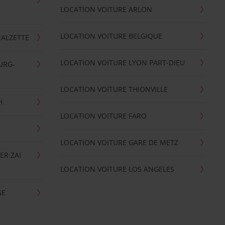
LOCATION VOITURE ARLON
LOCATION VOITURE BELGIQUE
-ALZETTE
LOCATION VOITURE LYON PART-DIEU
URG-
LOCATION VOITURE THIONVILLE
H
LOCATION VOITURE FARO
LOCATION VOITURE GARE DE METZ
ER ZAI
LOCATION VOITURE LOS ANGELES
GE