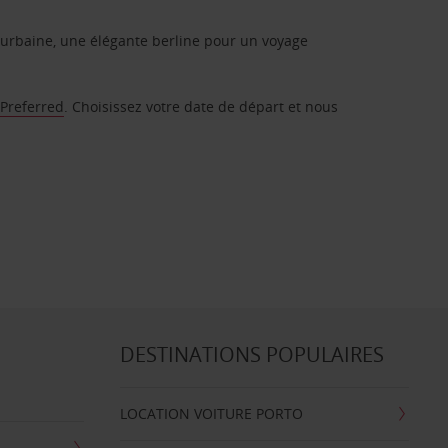
urbaine, une élégante berline pour un voyage
 Preferred
. Choisissez votre date de départ et nous
DESTINATIONS POPULAIRES
LOCATION VOITURE PORTO