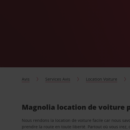
Avis
Services Avis
Location Voiture
Magnolia location de voiture 
Nous rendons la location de voiture facile car nous sa
prendre la route en toute liberté. Partout où vous irez, 