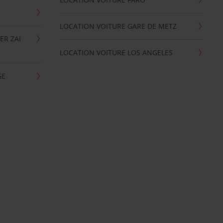
LOCATION VOITURE GARE DE METZ
ER ZAI
LOCATION VOITURE LOS ANGELES
GE