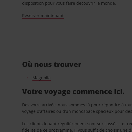
disposition pour vous faire découvrir le monde.
Réserver maintenant
Où nous trouver
Magnolia
Votre voyage commence ici.
Dès votre arrivée, nous sommes là pour répondre à tou
voyage d’affaires ou d’un monospace spacieux pour des v
Les clients louant régulièrement sont surclassés – et 
fidélité de ce programme. Il vous suffit de choisir une