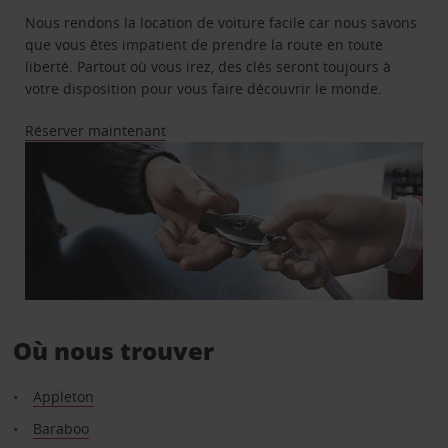
Nous rendons la location de voiture facile car nous savons
que vous êtes impatient de prendre la route en toute
liberté. Partout où vous irez, des clés seront toujours à
votre disposition pour vous faire découvrir le monde.
Réserver maintenant
Où nous trouver
Appleton
Baraboo