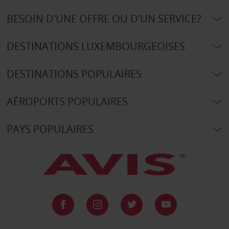
BESOIN D'UNE OFFRE OU D'UN SERVICE?
DESTINATIONS LUXEMBOURGEOISES
DESTINATIONS POPULAIRES
AÉROPORTS POPULAIRES
PAYS POPULAIRES