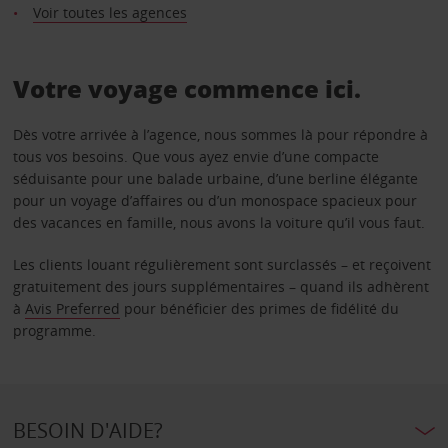
Voir toutes les agences
Votre voyage commence ici.
Dès votre arrivée à l’agence, nous sommes là pour répondre à
tous vos besoins. Que vous ayez envie d’une compacte
séduisante pour une balade urbaine, d’une berline élégante
pour un voyage d’affaires ou d’un monospace spacieux pour
des vacances en famille, nous avons la voiture qu’il vous faut.
Les clients louant régulièrement sont surclassés – et reçoivent
gratuitement des jours supplémentaires – quand ils adhèrent
à
Avis Preferred
pour bénéficier des primes de fidélité du
programme.
BESOIN D'AIDE?