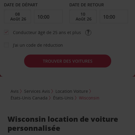
DATE DE DÉPART
DATE DE RETOUR
Conducteur âgé de 25 ans et plus
J’ai un code de réduction
TROUVER DES VOITURES
Avis
Services Avis
Location Voiture
États-Unis Canada
États-Unis
Wisconsin
Wisconsin location de voiture
personnalisée