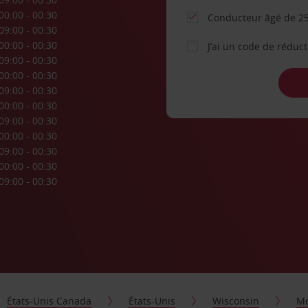
00:00 - 00:30
Conducteur âgé de 25
09:00 - 00:30
00:00 - 00:30
J’ai un code de réduc
09:00 - 00:30
00:00 - 00:30
09:00 - 00:30
00:00 - 00:30
09:00 - 00:30
00:00 - 00:30
09:00 - 00:30
00:00 - 00:30
09:00 - 00:30
États-Unis Canada
États-Unis
Wisconsin
Mo