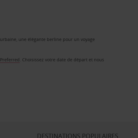
urbaine, une élégante berline pour un voyage
 Preferred
. Choisissez votre date de départ et nous
DESTINATIONS POPULAIRES