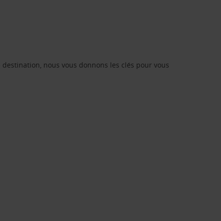
re destination, nous vous donnons les clés pour vous