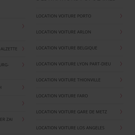
LOCATION VOITURE PORTO
LOCATION VOITURE ARLON
LOCATION VOITURE BELGIQUE
-ALZETTE
LOCATION VOITURE LYON PART-DIEU
URG-
LOCATION VOITURE THIONVILLE
H
LOCATION VOITURE FARO
LOCATION VOITURE GARE DE METZ
ER ZAI
LOCATION VOITURE LOS ANGELES