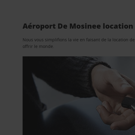
Aéroport De Mosinee location 
Nous vous simplifions la vie en faisant de la location d
offrir le monde.