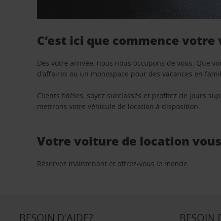
C’est ici que commence votre
Dès votre arrivée, nous nous occupons de vous. Que vo
d’affaires ou un monospace pour des vacances en famill
Clients fidèles, soyez surclassés et profitez de jours 
mettrons votre véhicule de location à disposition.
Votre voiture de location vou
Réservez maintenant et offrez-vous le monde.
BESOIN D'AIDE?
BESOIN 