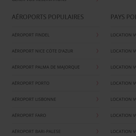
AÉROPORTS POPULAIRES
PAYS PO
AÉROPORT FINDEL
LOCATION V
AÉROPORT NICE CÖTE D'AZUR
LOCATION V
AÉROPORT PALMA DE MAJORQUE
LOCATION V
AÉROPORT PORTO
LOCATION V
AÉROPORT LISBONNE
LOCATION V
AÉROPORT FARO
LOCATION 
AÉROPORT BARI-PALESE
LOCATION V