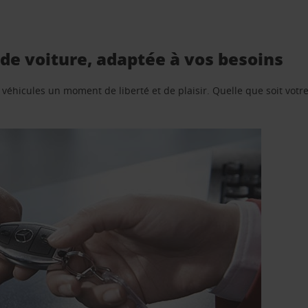
de voiture, adaptée à vos besoins
e véhicules un moment de liberté et de plaisir. Quelle que soit vot