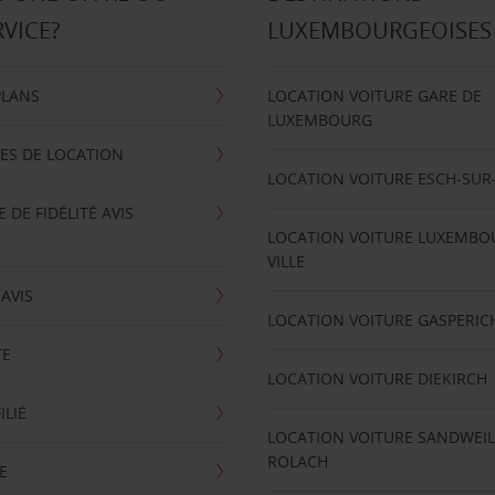
RVICE?
LUXEMBOURGEOISES
PLANS
LOCATION VOITURE GARE DE
LUXEMBOURG
ES DE LOCATION
LOCATION VOITURE ESCH-SUR
DE FIDÉLITÉ AVIS
LOCATION VOITURE LUXEMBO
VILLE
'AVIS
LOCATION VOITURE GASPERIC
TE
LOCATION VOITURE DIEKIRCH
ILIÉ
LOCATION VOITURE SANDWEIL
ROLACH
E