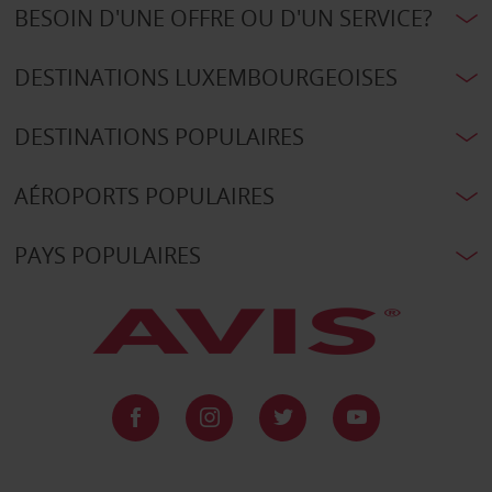
BESOIN D'UNE OFFRE OU D'UN SERVICE?
DESTINATIONS LUXEMBOURGEOISES
DESTINATIONS POPULAIRES
AÉROPORTS POPULAIRES
PAYS POPULAIRES