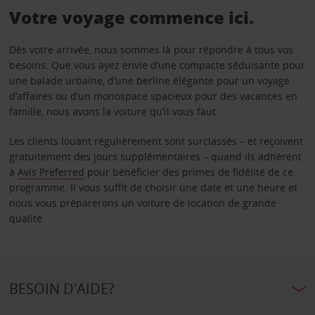
Votre voyage commence ici.
Dès votre arrivée, nous sommes là pour répondre à tous vos
besoins. Que vous ayez envie d’une compacte séduisante pour
une balade urbaine, d’une berline élégante pour un voyage
d’affaires ou d’un monospace spacieux pour des vacances en
famille, nous avons la voiture qu’il vous faut.
Les clients louant régulièrement sont surclassés – et reçoivent
gratuitement des jours supplémentaires – quand ils adhèrent
à
Avis Preferred
pour bénéficier des primes de fidélité de ce
programme. Il vous suffit de choisir une date et une heure et
nous vous préparerons un voiture de location de grande
qualité.
BESOIN D'AIDE?