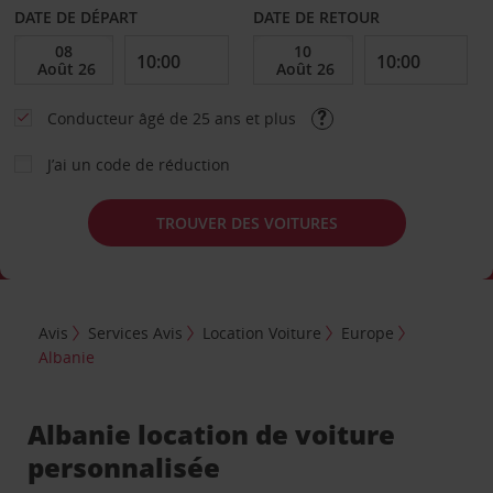
DATE DE DÉPART
DATE DE RETOUR
Conducteur âgé de 25 ans et plus
J’ai un code de réduction
TROUVER DES VOITURES
Avis
Services Avis
Location Voiture
Europe
Albanie
Albanie location de voiture
personnalisée