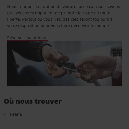
Nous rendons la location de voiture facile car nous savons
que vous êtes impatient de prendre la route en toute
liberté. Partout où vous irez, des clés seront toujours à
votre disposition pour vous faire découvrir le monde.
Réserver maintenant
Où nous trouver
Tirana