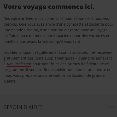
Votre voyage commence ici.
Dès votre arrivée, nous sommes là pour répondre à tous vos
besoins. Que vous ayez envie d’une compacte séduisante pour
une balade urbaine, d’une berline élégante pour un voyage
d’affaires ou d’un monospace spacieux pour des vacances en
famille, nous avons la voiture qu’il vous faut.
Les clients louant régulièrement sont surclassés – et reçoivent
gratuitement des jours supplémentaires – quand ils adhèrent
à
Avis Preferred
pour bénéficier des primes de fidélité de ce
programme. Il vous suffit de choisir une date et une heure et
nous vous préparerons une voiture de location de grande
qualité.
BESOIN D'AIDE?