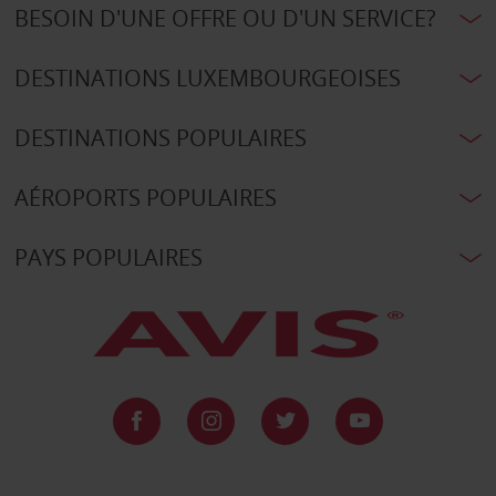
BESOIN D'UNE OFFRE OU D'UN SERVICE?
DESTINATIONS LUXEMBOURGEOISES
DESTINATIONS POPULAIRES
AÉROPORTS POPULAIRES
PAYS POPULAIRES