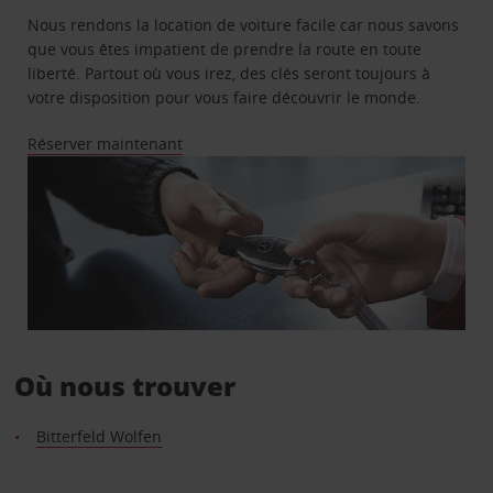
Nous rendons la location de voiture facile car nous savons
que vous êtes impatient de prendre la route en toute
liberté. Partout où vous irez, des clés seront toujours à
votre disposition pour vous faire découvrir le monde.
Réserver maintenant
Où nous trouver
Bitterfeld Wolfen