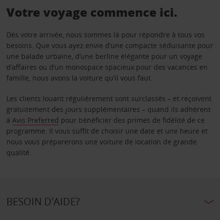
Votre voyage commence ici.
Dès votre arrivée, nous sommes là pour répondre à tous vos
besoins. Que vous ayez envie d’une compacte séduisante pour
une balade urbaine, d’une berline élégante pour un voyage
d’affaires ou d’un monospace spacieux pour des vacances en
famille, nous avons la voiture qu’il vous faut.
Les clients louant régulièrement sont surclassés – et reçoivent
gratuitement des jours supplémentaires – quand ils adhèrent
à
Avis Preferred
pour bénéficier des primes de fidélité de ce
programme. Il vous suffit de choisir une date et une heure et
nous vous préparerons une voiture de location de grande
qualité.
BESOIN D'AIDE?