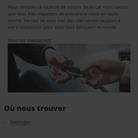
Nous rendons la location de voiture facile car nous savons
que vous êtes impatient de prendre la route en toute
liberté. Partout où vous irez, des clés seront toujours à
votre disposition pour vous faire découvrir le monde.
Réserver maintenant
Où nous trouver
Böblingen