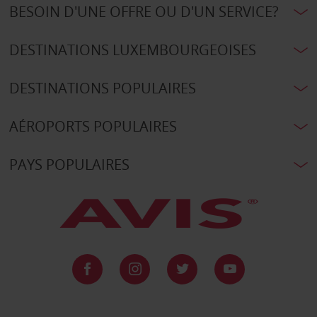
BESOIN D'UNE OFFRE OU D'UN SERVICE?
DESTINATIONS LUXEMBOURGEOISES
DESTINATIONS POPULAIRES
AÉROPORTS POPULAIRES
PAYS POPULAIRES