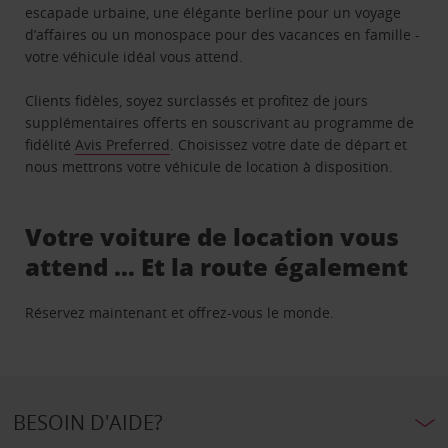
escapade urbaine, une élégante berline pour un voyage
d’affaires ou un monospace pour des vacances en famille -
votre véhicule idéal vous attend.
Clients fidèles, soyez surclassés et profitez de jours
supplémentaires offerts en souscrivant au programme de
fidélité
Avis Preferred
. Choisissez votre date de départ et
nous mettrons votre véhicule de location à disposition.
Votre voiture de location vous
attend … Et la route également
Réservez maintenant et offrez-vous le monde.
BESOIN D'AIDE?