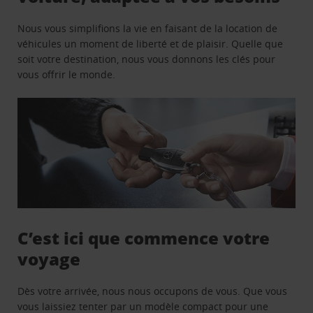
Nous vous simplifions la vie en faisant de la location de
véhicules un moment de liberté et de plaisir. Quelle que
soit votre destination, nous vous donnons les clés pour
vous offrir le monde.
C’est ici que commence votre
voyage
Dès votre arrivée, nous nous occupons de vous. Que vous
vous laissiez tenter par un modèle compact pour une