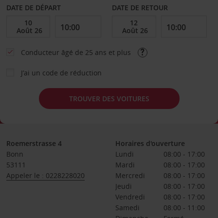
DATE DE DÉPART
DATE DE RETOUR
Conducteur âgé de 25 ans et plus
J’ai un code de réduction
TROUVER DES VOITURES
Roemerstrasse 4
Horaires d'ouverture
Bonn
Lundi
08:00 - 17:00
53111
Mardi
08:00 - 17:00
Appeler le : 0228228020
Mercredi
08:00 - 17:00
Jeudi
08:00 - 17:00
Vendredi
08:00 - 17:00
Samedi
08:00 - 11:00