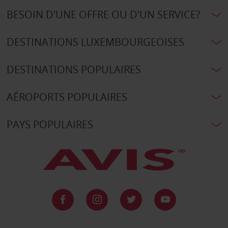
BESOIN D'UNE OFFRE OU D'UN SERVICE?
DESTINATIONS LUXEMBOURGEOISES
DESTINATIONS POPULAIRES
AÉROPORTS POPULAIRES
PAYS POPULAIRES