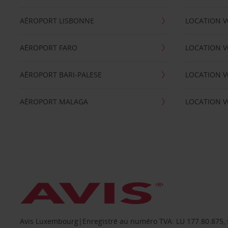
AÉROPORT LISBONNE
LOCATION V
AÉROPORT FARO
LOCATION 
AÉROPORT BARI-PALESE
LOCATION V
AÉROPORT MALAGA
LOCATION V
Avis Luxembourg|Enregistré au numéro TVA: LU 177.80.875, siè