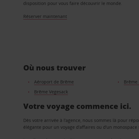
disposition pour vous faire découvrir le monde.
Réserver maintenant
Où nous trouver
Aéroport de Brême
Brême 
Brême Vegesack
Votre voyage commence ici.
Dès votre arrivée à l’agence, nous sommes là pour rép
élégante pour un voyage d’affaires ou d’un monospace s