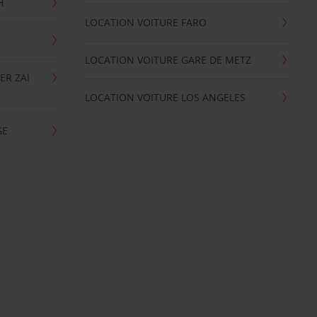
H
LOCATION VOITURE FARO
LOCATION VOITURE GARE DE METZ
ER ZAI
LOCATION VOITURE LOS ANGELES
GE