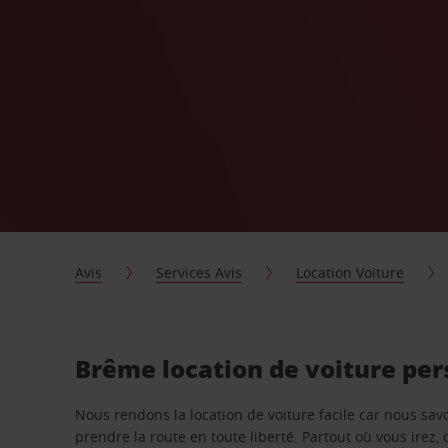
Avis
Services Avis
Location Voiture
Brême location de voiture pe
Nous rendons la location de voiture facile car nous sa
prendre la route en toute liberté. Partout où vous irez, 