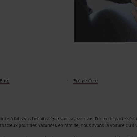
Burg
Brême Gete
ondre à tous vos besoins. Que vous ayez envie d’une compacte sédu
pacieux pour des vacances en famille, nous avons la voiture qu’il 