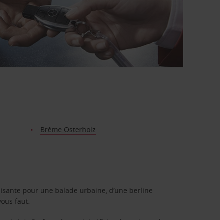
Brême Osterholz
isante pour une balade urbaine, d’une berline
vous faut.