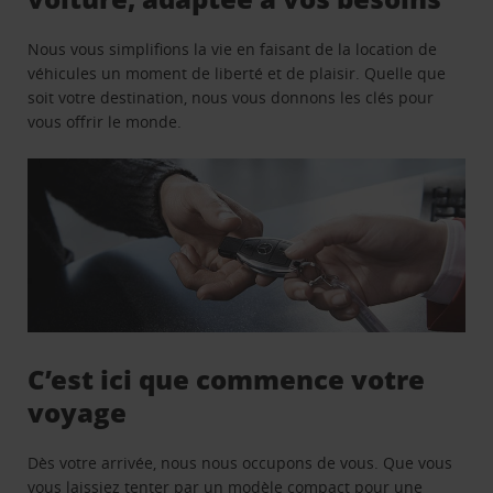
Nous vous simplifions la vie en faisant de la location de
véhicules un moment de liberté et de plaisir. Quelle que
soit votre destination, nous vous donnons les clés pour
vous offrir le monde.
C’est ici que commence votre
voyage
Dès votre arrivée, nous nous occupons de vous. Que vous
vous laissiez tenter par un modèle compact pour une