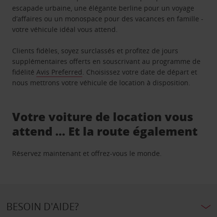
escapade urbaine, une élégante berline pour un voyage
d’affaires ou un monospace pour des vacances en famille -
votre véhicule idéal vous attend.
Clients fidèles, soyez surclassés et profitez de jours
supplémentaires offerts en souscrivant au programme de
fidélité
Avis Preferred
. Choisissez votre date de départ et
nous mettrons votre véhicule de location à disposition.
Votre voiture de location vous
attend … Et la route également
Réservez maintenant et offrez-vous le monde.
BESOIN D'AIDE?