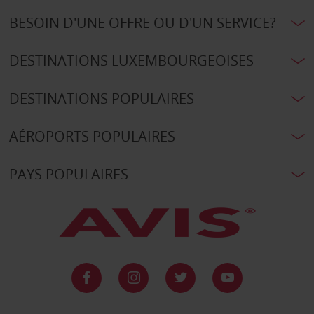
BESOIN D'UNE OFFRE OU D'UN SERVICE?
DESTINATIONS LUXEMBOURGEOISES
DESTINATIONS POPULAIRES
AÉROPORTS POPULAIRES
PAYS POPULAIRES