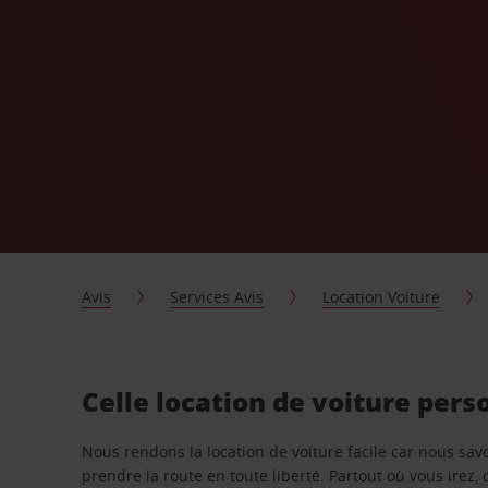
Avis
Services Avis
Location Voiture
Celle location de voiture pers
Nous rendons la location de voiture facile car nous sa
prendre la route en toute liberté. Partout où vous irez, 