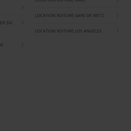
LOCATION VOITURE GARE DE METZ
ER ZAI
LOCATION VOITURE LOS ANGELES
GE