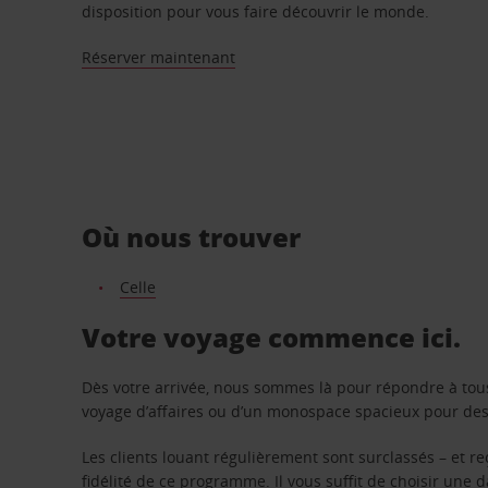
disposition pour vous faire découvrir le monde.
Réserver maintenant
Où nous trouver
Celle
Votre voyage commence ici.
Dès votre arrivée, nous sommes là pour répondre à tou
voyage d’affaires ou d’un monospace spacieux pour des v
Les clients louant régulièrement sont surclassés – et 
fidélité de ce programme. Il vous suffit de choisir une