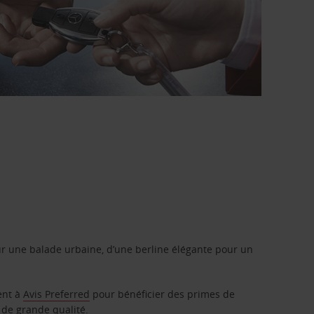
r une balade urbaine, d’une berline élégante pour un
ent à
Avis Preferred
pour bénéficier des primes de
 de grande qualité.